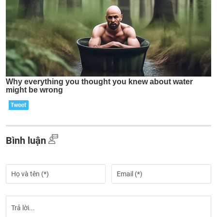
Bình luận