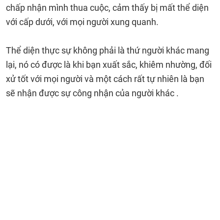
chấp nhận mình thua cuộc, cảm thấy bị mất thể diện
với cấp dưới, với mọi người xung quanh.
Thể diện thực sự không phải là thứ người khác mang
lại, nó có được là khi bạn xuất sắc, khiêm nhường, đối
xử tốt với mọi người và một cách rất tự nhiên là bạn
sẽ nhận được sự công nhận của người khác .