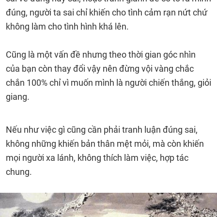
đúng, người ta sai chỉ khiến cho tình cảm rạn nứt chứ
không làm cho tình hình khá lên.
Cũng là một vấn đề nhưng theo thời gian góc nhìn
của bạn còn thay đổi vậy nên đừng vội vàng chắc
chắn 100% chỉ vì muốn mình là người chiến thắng, giỏi
giang.
Nếu như việc gì cũng cần phải tranh luận đúng sai,
không những khiến bản thân mệt mỏi, mà còn khiến
mọi người xa lánh, không thích làm việc, hợp tác
chung.