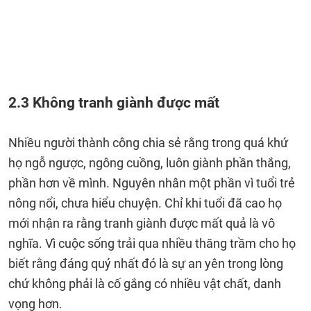
2.3 Không tranh giành được mất
Nhiều người thành công chia sẻ rằng trong quá khứ
họ ngỗ ngược, ngông cuồng, luôn giành phần thắng,
phần hơn về mình. Nguyên nhân một phần vì tuổi trẻ
nông nổi, chưa hiểu chuyện. Chỉ khi tuổi đã cao họ
mới nhận ra rằng tranh giành được mất quả là vô
nghĩa. Vì cuộc sống trải qua nhiều thăng trầm cho họ
biết rằng đáng quý nhất đó là sự an yên trong lòng
chứ không phải là cố gắng có nhiều vật chất, danh
vọng hơn.