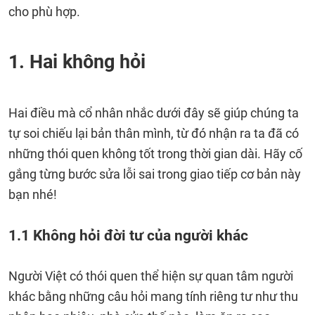
cho phù hợp.
1. Hai không hỏi
Hai điều mà cổ nhân nhắc dưới đây sẽ giúp chúng ta
tự soi chiếu lại bản thân mình, từ đó nhận ra ta đã có
những thói quen không tốt trong thời gian dài. Hãy cố
gắng từng bước sửa lỗi sai trong giao tiếp cơ bản này
bạn nhé!
1.1 Không hỏi đời tư của người khác
Người Việt có thói quen thể hiện sự quan tâm người
khác bằng những câu hỏi mang tính riêng tư như thu