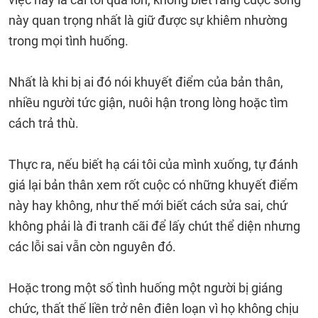
này quan trọng nhất là giữ được sự khiêm nhường
trong mọi tình huống.
Nhất là khi bị ai đó nói khuyết điểm của bản thân,
nhiều người tức giận, nuôi hận trong lòng hoặc tìm
cách trả thù.
Thực ra, nếu biết hạ cái tôi của mình xuống, tự đánh
giá lại bản thân xem rốt cuộc có những khuyết điểm
này hay không, như thế mới biết cách sửa sai, chứ
không phải là đi tranh cãi để lấy chút thể diện nhưng
các lỗi sai vẫn còn nguyên đó.
Hoặc trong một số tình huống một người bị giáng
chức, thất thế liền trở nên điên loạn vì họ không chịu