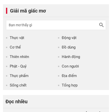
Giải mã giấc mơ
Thực vật
Động vật
Cơ thể
Đồ dùng
Thiên nhiên
Hành động
Phật - Quỷ
Con người
Thực phẩm
Địa điểm
Sống chết
Tổng hợp
Đọc nhiều