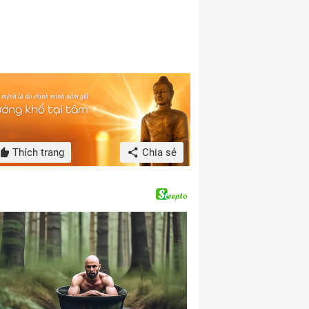
Thích trang
Chia sẻ