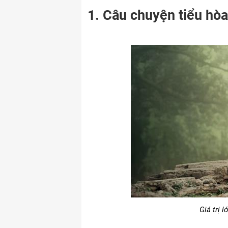
1. Câu chuyện tiểu hòa
Giá trị l