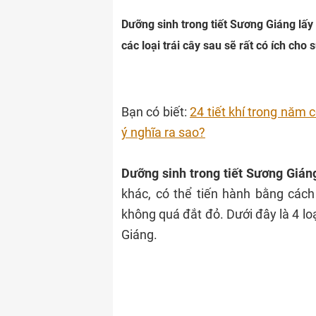
Dưỡng sinh trong tiết Sương Giáng lấy
các loại trái cây sau sẽ rất có ích cho
Bạn có biết:
24 tiết khí trong năm 
ý nghĩa ra sao?
Dưỡng sinh trong tiết Sương Gián
khác, có thể tiến hành bằng cách 
không quá đắt đỏ. Dưới đây là 4 loạ
Giáng.