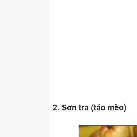
2. Sơn tra (táo mèo)