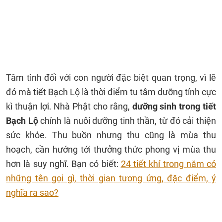
Tâm tình đối với con người đặc biệt quan trọng, vì lẽ
đó mà tiết Bạch Lộ là thời điểm tu tâm dưỡng tính cực
kì thuận lợi. Nhà Phật cho rằng,
dưỡng sinh trong tiết
Bạch Lộ
chính là nuôi dưỡng tinh thần, từ đó cải thiện
sức khỏe. Thu buồn nhưng thu cũng là mùa thu
hoạch, cần hướng tới thưởng thức phong vị mùa thu
hơn là suy nghĩ. Bạn có biết:
24 tiết khí trong năm có
những tên gọi gì, thời gian tương ứng, đặc điểm, ý
nghĩa ra sao?