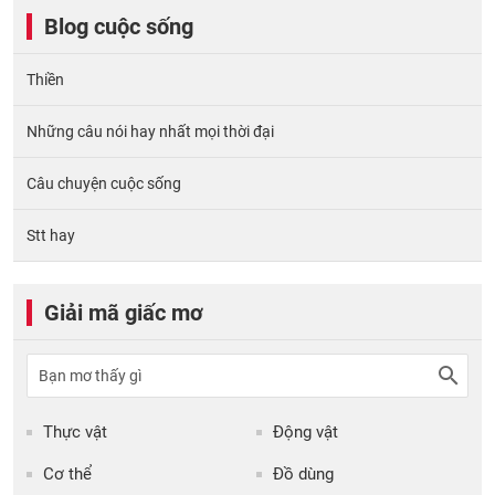
Blog cuộc sống
Thiền
Những câu nói hay nhất mọi thời đại
Câu chuyện cuộc sống
Stt hay
Giải mã giấc mơ
Thực vật
Động vật
Cơ thể
Đồ dùng