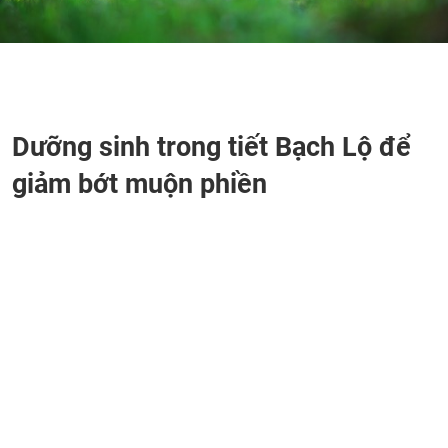
Dưỡng sinh trong tiết Bạch Lộ để
giảm bớt muộn phiền