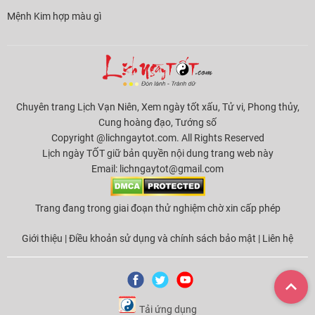
Mệnh Kim hợp màu gì
Chuyên trang Lịch Vạn Niên, Xem ngày tốt xấu, Tử vi, Phong thủy,
Cung hoàng đạo, Tướng số
Copyright @lichngaytot.com. All Rights Reserved
Lịch ngày TỐT giữ bản quyền nội dung trang web này
Email:
lichngaytot@gmail.com
Trang đang trong giai đoạn thử nghiệm chờ xin cấp phép
Giới thiệu
|
Điều khoản sử dụng và chính sách bảo mật
|
Liên hệ
Tải ứng dụng