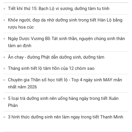
Tiết khí thứ 15: Bạch Lộ vi sương, dưỡng tâm tu tính
Khỏe người, đẹp da nhờ dưỡng sinh trong tiết Hàn Lộ bằng
rượu hoa cúc
Ngày Dược Vương Bồ Tát sinh thần, nguyện chúng sinh thân
tâm an định
Ăn chay - đường Phật dẫn dưỡng sinh, dưỡng tâm
Tháng sinh tiết lộ tâm hồn của 12 chòm sao
Chuyên gia Thần số học tiết lộ - Top 4 ngày sinh MAY mắn
nhất năm 2026
5 loại trà dưỡng sinh nên uống hàng ngày trong tiết Xuân
Phân
3 hình thức dưỡng sinh nên làm ngay trong tiết Thanh Minh