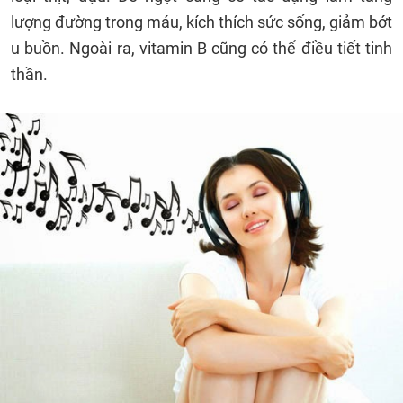
lượng đường trong máu, kích thích sức sống, giảm bớt
u buồn. Ngoài ra, vitamin B cũng có thể điều tiết tinh
thần.