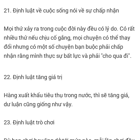
21. Định luật về cuộc sống nói về sự chấp nhận
Mọi thứ xảy ra trong cuộc đời này đều có lý do. Có rất
nhiều thứ nếu chịu cố gắng, mọi chuyện có thể thay
đổi nhưng có một số chuyện bạn buộc phải chấp
nhận rằng mình thực sự bất lực và phải "cho qua đi".
22. Định luật tăng giá trị
Hàng xuất khẩu tiêu thụ trong nước, thì sẽ tăng giá,
dư luận cũng giống như vậy.
23. Định luật trò chơi