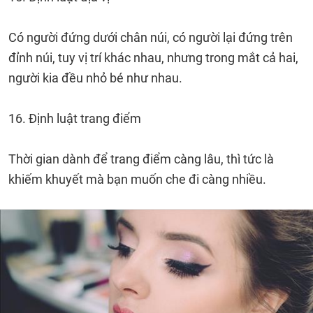
Có người đứng dưới chân núi, có người lại đứng trên
đỉnh núi, tuy vị trí khác nhau, nhưng trong mắt cả hai,
người kia đều nhỏ bé như nhau.
16. Định luật trang điểm
Thời gian dành để trang điểm càng lâu, thì tức là
khiếm khuyết mà bạn muốn che đi càng nhiều.