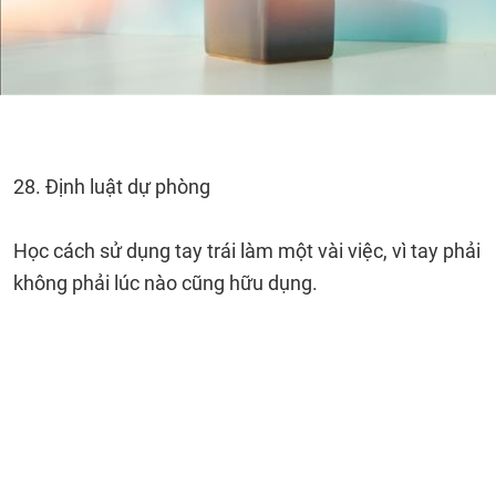
28. Định luật dự phòng
Học cách sử dụng tay trái làm một vài việc, vì tay phải
không phải lúc nào cũng hữu dụng.