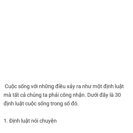
Cuộc sống với những điều xảy ra như một định luật
mà tất cả chúng ta phải công nhận. Dưới đây là 30
định luật cuộc sống trong số đó.
1. Định luật nói chuyện