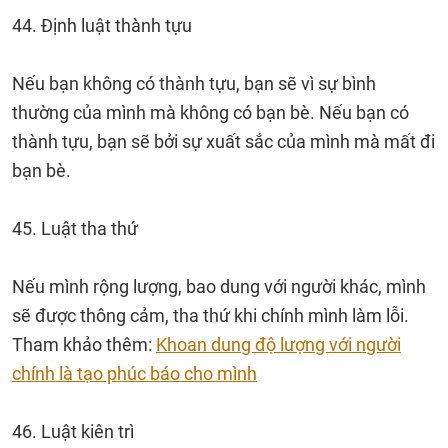
44. Định luật thành tựu
Nếu bạn không có thành tựu, bạn sẽ vì sự bình
thường của mình mà không có bạn bè. Nếu bạn có
thành tựu, bạn sẽ bởi sự xuất sắc của mình mà mất đi
bạn bè.
45. Luật tha thứ
Nếu mình rộng lượng, bao dung với người khác, mình
sẽ được thông cảm, tha thứ khi chính mình làm lỗi.
Tham khảo thêm:
Khoan dung độ lượng với người
chính là tạo phúc báo cho mình
46. Luật kiên trì