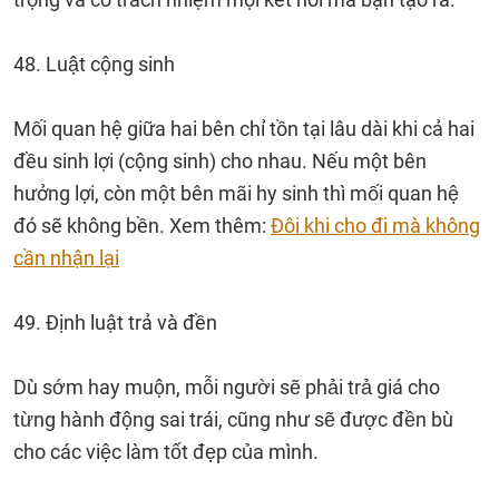
48. Luật cộng sinh
Mối quan hệ giữa hai bên chỉ tồn tại lâu dài khi cả hai
đều sinh lợi (cộng sinh) cho nhau. Nếu một bên
hưởng lợi, còn một bên mãi hy sinh thì mối quan hệ
đó sẽ không bền. Xem thêm:
Đôi khi cho đi mà không
cần nhận lại
49. Định luật trả và đền
Dù sớm hay muộn, mỗi người sẽ phải trả giá cho
từng hành động sai trái, cũng như sẽ được đền bù
cho các việc làm tốt đẹp của mình.