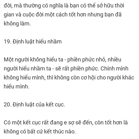
đời, mà thường có nghĩa là bạn có thể sở hữu thời
gian và cuộc đời một cách tốt hơn nhưng bạn đã
không làm.
19. Định luật hiểu nhầm
Một người không hiểu ta - phiền phức nhỏ, nhiều
người hiểu nhầm ta - sẽ rất phiền phức. Chính mình
không hiểu mình, thì không còn cơ hội cho người khác
hiểu mình.
20. Định luật của kết cục.
Có một kết cục rất đang e sợ sẽ đến, còn tốt hơn là
không có bất cứ kết thúc nào.