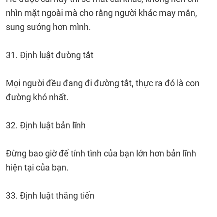
nhìn mặt ngoài mà cho rằng người khác may mắn,
sung sướng hơn mình.
31. Định luật đường tắt
Mọi người đều đang đi đường tắt, thực ra đó là con
đường khó nhất.
32. Định luật bản lĩnh
Đừng bao giờ để tính tình của bạn lớn hơn bản lĩnh
hiện tại của bạn.
33. Định luật thăng tiến