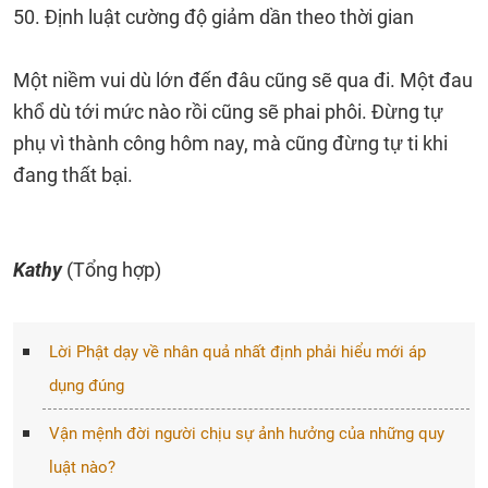
50. Định luật cường độ giảm dần theo thời gian
Một niềm vui dù lớn đến đâu cũng sẽ qua đi. Một đau
khổ dù tới mức nào rồi cũng sẽ phai phôi. Đừng tự
phụ vì thành công hôm nay, mà cũng đừng tự ti khi
đang thất bại.
Kathy
(Tổng hợp)
Lời Phật dạy về nhân quả nhất định phải hiểu mới áp
dụng đúng
Vận mệnh đời người chịu sự ảnh hưởng của những quy
luật nào?