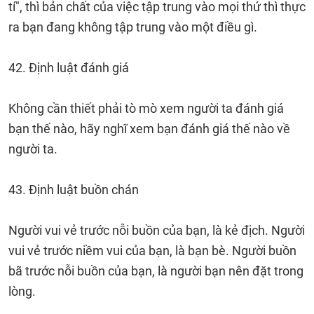
tí", thì bản chất của việc tập trung vào mọi thứ thì thực
ra bạn đang không tập trung vào một điều gì.
42. Định luật đánh giá
Không cần thiết phải tò mò xem người ta đánh giá
bạn thế nào, hãy nghĩ xem bạn đánh giá thế nào về
người ta.
43. Định luật buồn chán
Người vui vẻ trước nỗi buồn của bạn, là kẻ địch. Người
vui vẻ trước niềm vui của bạn, là bạn bè. Người buồn
bã trước nỗi buồn của bạn, là người bạn nên đặt trong
lòng.