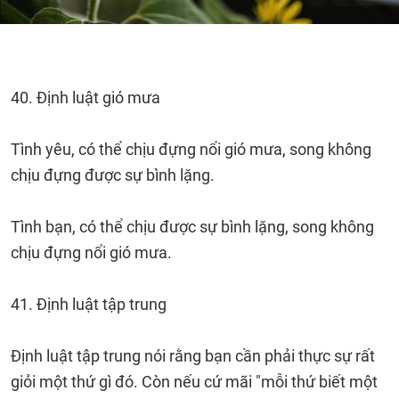
40. Định luật gió mưa
Tình yêu, có thể chịu đựng nổi gió mưa, song không
chịu đựng được sự bình lặng.
Tình bạn, có thể chịu được sự bình lặng, song không
chịu đựng nổi gió mưa.
41. Định luật tập trung
Định luật tập trung nói rằng bạn cần phải thực sự rất
giỏi một thứ gì đó. Còn nếu cứ mãi "mỗi thứ biết một