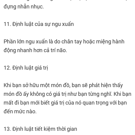
đựng nhẫn nhục.
11. Định luật của sự ngu xuẩn
Phần lớn ngu xuẩn là do chân tay hoặc miệng hành
động nhanh hơn cả trí não.
12. Định luật giá trị
Khi bạn sở hữu một món đồ, bạn sẽ phát hiện thấy
món đồ ấy không có giá trị như bạn từng nghĩ. Khi bạn
mất đi bạn mới biết giá trị của nó quan trọng với bạn
đến mức nào.
13. Định luật tiết kiệm thời gian