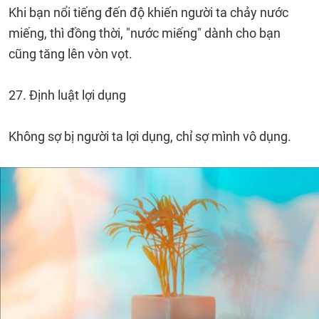
Khi bạn nổi tiếng đến độ khiến người ta chảy nước
miếng, thì đồng thời, "nước miếng" dành cho bạn
cũng tăng lên vòn vọt.
27. Định luật lợi dụng
Không sợ bị người ta lợi dụng, chỉ sợ mình vô dụng.