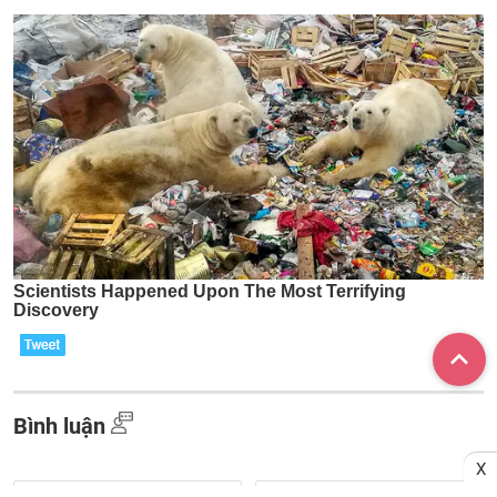
Bình luận
X