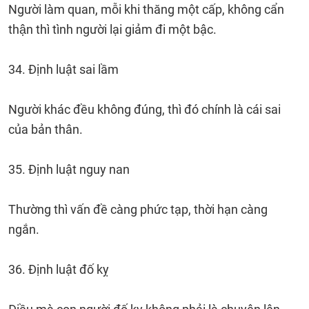
Người làm quan, mỗi khi thăng một cấp, không cẩn
thận thì tình người lại giảm đi một bậc.
34. Định luật sai lầm
Người khác đều không đúng, thì đó chính là cái sai
của bản thân.
35. Định luật nguy nan
Thường thì vấn đề càng phức tạp, thời hạn càng
ngắn.
36. Định luật đố kỵ