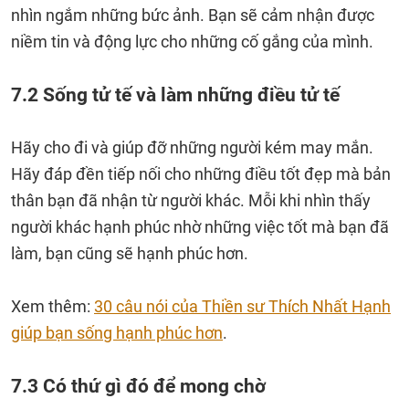
nhìn ngắm những bức ảnh. Bạn sẽ cảm nhận được
niềm tin và động lực cho những cố gắng của mình.
7.2 Sống tử tế và làm những điều tử tế
Hãy cho đi và giúp đỡ những người kém may mắn.
Hãy đáp đền tiếp nối cho những điều tốt đẹp mà bản
thân bạn đã nhận từ người khác. Mỗi khi nhìn thấy
người khác hạnh phúc nhờ những việc tốt mà bạn đã
làm, bạn cũng sẽ hạnh phúc hơn.
Xem thêm:
30 câu nói của Thiền sư Thích Nhất Hạnh
giúp bạn sống hạnh phúc hơn
.
7.3 Có thứ gì đó để mong chờ