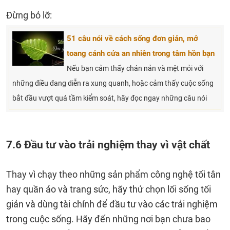
Đừng bỏ lỡ:
51 câu nói về cách sống đơn giản, mở
toang cánh cửa an nhiên trong tâm hồn bạn
Nếu bạn cảm thấy chán nản và mệt mỏi với
những điều đang diễn ra xung quanh, hoặc cảm thấy cuộc sống
bắt đầu vượt quá tầm kiểm soát, hãy đọc ngay những câu nói
7.6 Đầu tư vào trải nghiệm thay vì vật chất
Thay vì chạy theo những sản phẩm công nghệ tối tân
hay quần áo và trang sức, hãy thử chọn lối sống tối
giản và dùng tài chính để đầu tư vào các trải nghiệm
trong cuộc sống. Hãy đến những nơi bạn chưa bao