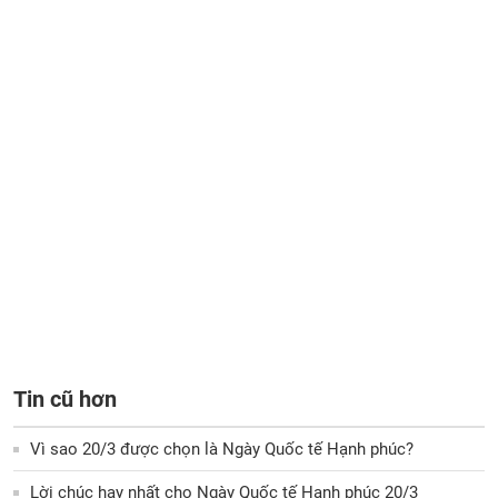
Tin cũ hơn
Vì sao 20/3 được chọn là Ngày Quốc tế Hạnh phúc?
Lời chúc hay nhất cho Ngày Quốc tế Hạnh phúc 20/3