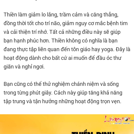
Thiền làm giảm lo lắng, trầm cảm và căng thẳng,
đồng thời tốt cho trí não, giảm nguy cơ mắc bệnh tim
và cải thiện trí nhớ. Tất cả những điều này sẽ giúp
bạn hạnh phúc hơn. Thiền không có nghĩa là bạn
đang thực tập liên quan đến tôn giáo hay yoga. Đây là
hoạt động dành cho bất cứ ai muốn để đầu óc thư
giãn và nghỉ ngơi.
Bạn cũng có thể thử nghiệm chánh niệm và sống
trong từng phút giây. Cách này giúp tăng khả năng
tập trung và tận hưởng những hoạt động trọn vẹn.