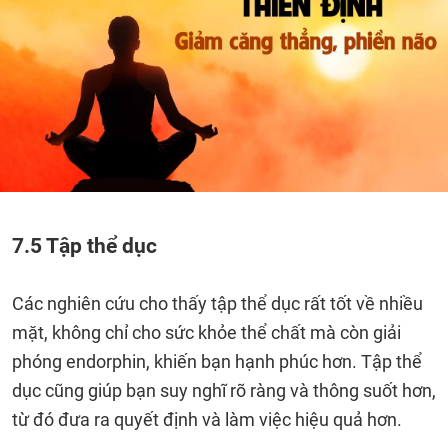
7.5 Tập thể dục
Các nghiên cứu cho thấy tập thể dục rất tốt về nhiều
mặt, không chỉ cho sức khỏe thể chất mà còn giải
phóng endorphin, khiến bạn hạnh phúc hơn. Tập thể
dục cũng giúp bạn suy nghĩ rõ ràng và thông suốt hơn,
từ đó đưa ra quyết định và làm việc hiệu quả hơn.