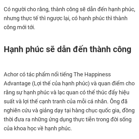
Có người cho rằng, thành công sẽ dẫn đến hạnh phúc,
nhưng thực tế thì ngược lại, có hạnh phúc thì thành
công mới tới.
Hạnh phúc sẽ dẫn đến thành công
Achor có tác phẩm nổi tiếng The Happiness
Advantage (Lợi thế của hạnh phúc) và quan điểm cho
rằng sự hạnh phúc và lạc quan có thể thúc đẩy hiệu
suất và lợi thế cạnh tranh của mỗi cá nhân. Ông đã
nghiên cứu và giảng dạy tại hàng chục quốc gia, đồng
thời đưa ra những ứng dụng thực tiễn trong đời sống
của khoa học về hạnh phúc.