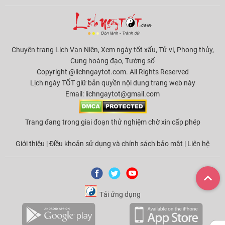
Chuyên trang Lịch Vạn Niên, Xem ngày tốt xấu, Tử vi, Phong thủy,
Cung hoàng đạo, Tướng số
Copyright @lichngaytot.com. All Rights Reserved
Lịch ngày TỐT giữ bản quyền nội dung trang web này
Email:
lichngaytot@gmail.com
Trang đang trong giai đoạn thử nghiệm chờ xin cấp phép
Giới thiệu
|
Điều khoản sử dụng và chính sách bảo mật
|
Liên hệ
Tải ứng dụng