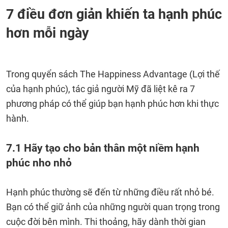
7 điều đơn giản khiến ta hạnh phúc
hơn mỗi ngày
Trong quyển sách The Happiness Advantage (Lợi thế
của hạnh phúc), tác giả người Mỹ đã liệt kê ra 7
phương pháp có thể giúp bạn hạnh phúc hơn khi thực
hành.
7.1 Hãy tạo cho bản thân một niềm hạnh
phúc nho nhỏ
Hạnh phúc thường sẽ đến từ những điều rất nhỏ bé.
Bạn có thể giữ ảnh của những người quan trọng trong
cuộc đời bên mình. Thi thoảng, hãy dành thời gian