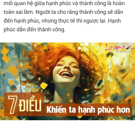
mối quan hệ giữa hạnh phúc và thành công là hoàn
toàn sai lầm. Người ta cho rằng thành công sẽ dẫn
đến hạnh phúc, nhưng thực tế thì ngược lại. Hạnh
phúc dẫn đến thành công.