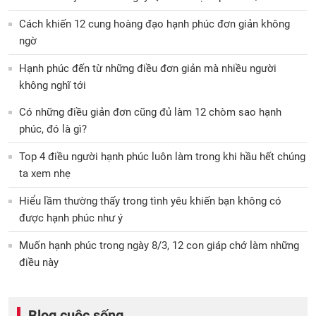
Cách khiến 12 cung hoàng đạo hạnh phúc đơn giản không
ngờ
Hạnh phúc đến từ những điều đơn giản mà nhiều người
không nghĩ tới
Có những điều giản đơn cũng đủ làm 12 chòm sao hạnh
phúc, đó là gì?
Top 4 điều người hạnh phúc luôn làm trong khi hầu hết chúng
ta xem nhẹ
Hiểu lầm thường thấy trong tình yêu khiến bạn không có
được hạnh phúc như ý
Muốn hạnh phúc trong ngày 8/3, 12 con giáp chớ làm những
điều này
Blog cuộc sống