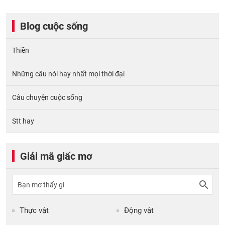
Blog cuộc sống
Thiền
Những câu nói hay nhất mọi thời đại
Câu chuyện cuộc sống
Stt hay
Giải mã giấc mơ
Thực vật
Động vật