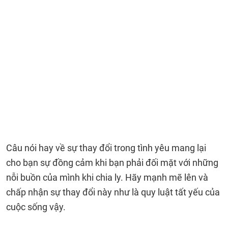
Câu nói hay về sự thay đổi trong tình yêu mang lại
cho bạn sự đồng cảm khi bạn phải đối mặt với những
nỗi buồn của mình khi chia ly. Hãy mạnh mẽ lên và
chấp nhận sự thay đổi này như là quy luật tất yếu của
cuộc sống vậy.