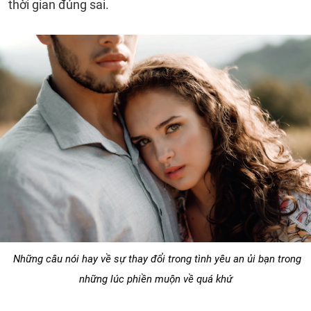
thời gian đúng sai.
Những câu nói hay về sự thay đổi trong tình yêu an ủi bạn trong
những lúc phiền muộn về quá khứ