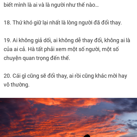
biết mình là ai và là người như thế nào…
18. Thứ khó giữ lại nhất là lòng người đã đổi thay.
19. Ai không giả dối, ai không dễ thay đổi, không ai là
của ai cả. Hà tất phải xem một số người, một số
chuyện quan trọng đến thế.
20. Cái gì cũng sẽ đổi thay, ai rồi cũng khác mời hay
vô thường.