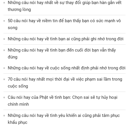
Những câu nói hay nhất về sự thay đổi giúp bạn hàn gắn vết
thương lòng
50 câu nói hay về niềm tin để bạn thấy bạn có sức mạnh vô
song
Những câu nói hay về tình bạn ai cũng phải ghi nhớ trong đời
Những câu nói hay về tình bạn đến cuối đời bạn vẫn thấy
đúng
Những câu nói hay về cuộc sống nhất định phải nhớ trong đời
70 câu nói hay nhất mọi thời đại về việc phạm sai lầm trong
cuộc sống
Câu nói hay của Phật về tình bạn: Chọn sai sẽ tự hủy hoại
chính mình
Những câu nói hay về tình yêu khiến ai cũng phải tâm phục
khẩu phục