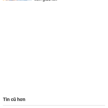
Tin cũ hơn