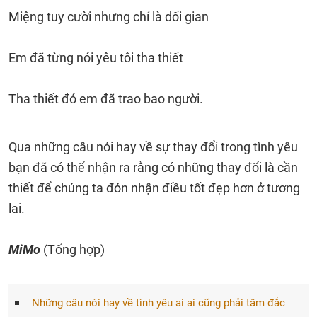
Miệng tuy cười nhưng chỉ là dối gian
Em đã từng nói yêu tôi tha thiết
Tha thiết đó em đã trao bao người.
Qua những câu nói hay về sự thay đổi trong tình yêu
bạn đã có thể nhận ra rằng có những thay đổi là cần
thiết để chúng ta đón nhận điều tốt đẹp hơn ở tương
lai.
MiMo
(Tổng hợp)
Những câu nói hay về tình yêu ai ai cũng phải tâm đắc