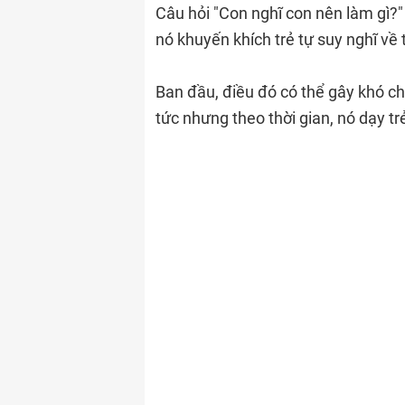
Câu hỏi "Con nghĩ con nên làm gì?" 
nó khuyến khích trẻ tự suy nghĩ về 
Ban đầu, điều đó có thể gây khó ch
tức nhưng theo thời gian, nó dạy tr