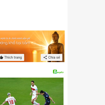
Thích trang
Chia sẻ