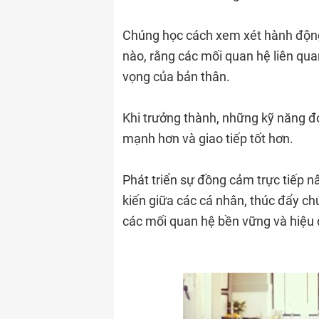
Chúng học cách xem xét hành độn
nào, rằng các mối quan hệ liên qu
vọng của bản thân.
Khi trưởng thành, những kỹ năng đ
mạnh hơn và giao tiếp tốt hơn.
Phát triển sự đồng cảm trực tiếp n
kiến ​​giữa các cá nhân, thúc đẩy 
các mối quan hệ bền vững và hiệu 