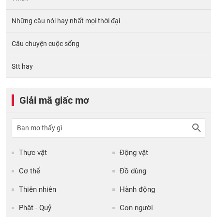
Những câu nói hay nhất mọi thời đại
Câu chuyện cuộc sống
Stt hay
Giải mã giấc mơ
Thực vật
Động vật
Cơ thể
Đồ dùng
Thiên nhiên
Hành động
Phật - Quỷ
Con người