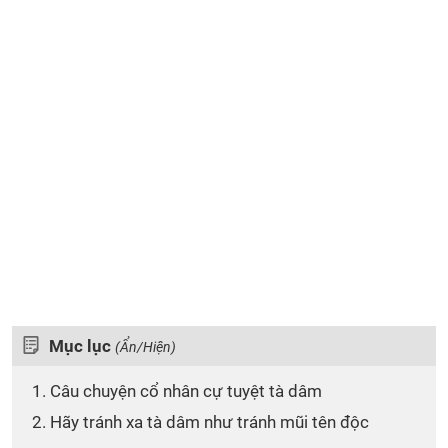
Mục lục
(Ẩn/Hiện)
1. Câu chuyện cổ nhân cự tuyệt tà dâm
2. Hãy tránh xa tà dâm như tránh mũi tên độc