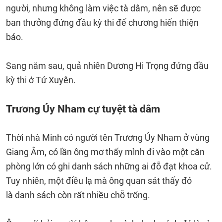
người, nhưng không làm việc tà dâm, nên sẽ được
ban thưởng đứng đầu kỳ thi để chương hiển thiện
báo.
Sang năm sau, quả nhiên Dương Hi Trọng đứng đầu
kỳ thi ở Tứ Xuyên.
Trương Úy Nham cự tuyệt tà dâm
Thời nhà Minh có người tên Trương Úy Nham ở vùng
Giang Âm, có lần ông mơ thấy mình đi vào một căn
phòng lớn có ghi danh sách những ai đỗ đạt khoa cử.
Tuy nhiên, một điều lạ mà ông quan sát thấy đó
là danh sách còn rất nhiều chỗ trống.