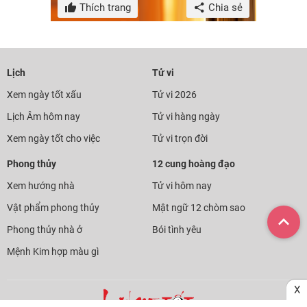
Thích trang
Chia sẻ
Lịch
Tử vi
Xem ngày tốt xấu
Tử vi 2026
Lịch Âm hôm nay
Tử vi hàng ngày
Xem ngày tốt cho việc
Tử vi trọn đời
Phong thủy
12 cung hoàng đạo
Xem hướng nhà
Tử vi hôm nay
Vật phẩm phong thủy
Mật ngữ 12 chòm sao
Phong thủy nhà ở
Bói tình yêu
Mệnh Kim hợp màu gì
X