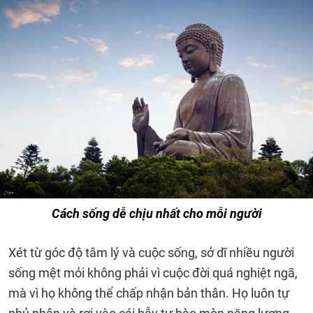
Cách sống dễ chịu nhất cho mỗi người
Xét từ góc độ tâm lý và cuộc sống, sở dĩ nhiều người
sống mệt mỏi không phải vì cuộc đời quá nghiệt ngã,
mà vì họ không thể chấp nhận bản thân. Họ luôn tự