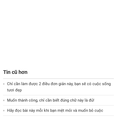
Tin cũ hơn
Chỉ cần làm được 2 điều đơn giản này, bạn sẽ có cuộc sống
tươi đẹp
Muốn thành công, chỉ cần biết đúng chữ này là đủ!
Hãy đọc bài này mỗi khi bạn mệt mỏi và muốn bỏ cuộc