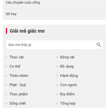
Câu chuyện cuộc sống
Stt hay
Giải mã giấc mơ
Thực vật
Động vật
Cơ thể
Đồ dùng
Thiên nhiên
Hành động
Phật - Quỷ
Con người
Thực phẩm
Địa điểm
Sống chết
Tổng hợp