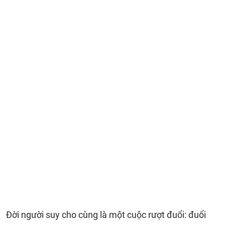
Đời người suy cho cùng là một cuộc rượt đuổi: đuổi