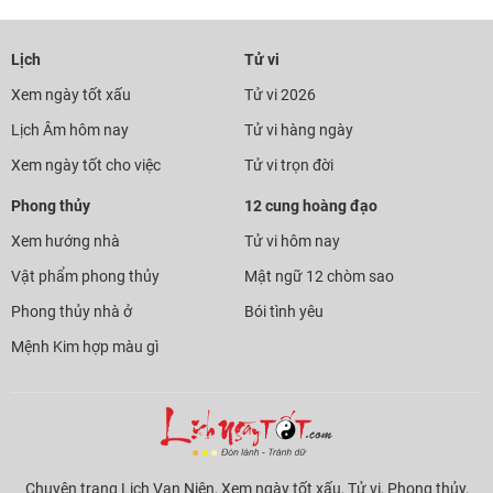
Lịch
Tử vi
Xem ngày tốt xấu
Tử vi 2026
Lịch Âm hôm nay
Tử vi hàng ngày
Xem ngày tốt cho việc
Tử vi trọn đời
Phong thủy
12 cung hoàng đạo
Xem hướng nhà
Tử vi hôm nay
Vật phẩm phong thủy
Mật ngữ 12 chòm sao
Phong thủy nhà ở
Bói tình yêu
Mệnh Kim hợp màu gì
Chuyên trang Lịch Vạn Niên, Xem ngày tốt xấu, Tử vi, Phong thủy,