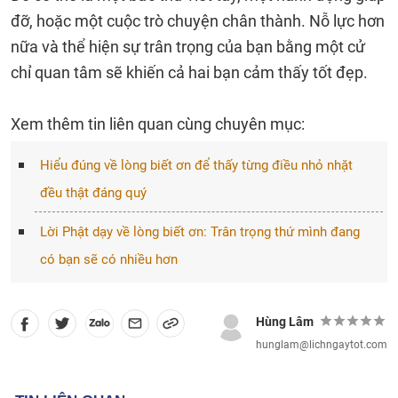
đỡ, hoặc một cuộc trò chuyện chân thành. Nỗ lực hơn
nữa và thể hiện sự trân trọng của bạn bằng một cử
chỉ quan tâm sẽ khiến cả hai bạn cảm thấy tốt đẹp.
Xem thêm tin liên quan cùng chuyên mục:
Hiểu đúng về lòng biết ơn để thấy từng điều nhỏ nhặt
đều thật đáng quý
Lời Phật dạy về lòng biết ơn: Trân trọng thứ mình đang
có bạn sẽ có nhiều hơn
Hùng Lâm
hunglam@lichngaytot.com