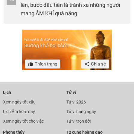
lên, bước đầu tiên là tránh xa những người
mang ÂM KHÍ quá nặng
Thích trang
Chia sẻ
Lịch
Tử vi
Xem ngày tốt xấu
Tử vi 2026
Lịch Âm hôm nay
Tử vi hàng ngày
Xem ngày tốt cho việc
Tử vi trọn đời
Phong thủy
12 cung hoàng đạo