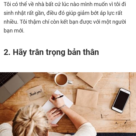
Tôi có thể về nhà bất cứ lúc nào mình muốn vì tôi đi
sinh nhật rất gần, điều đó giúp giảm bớt áp lực rất
nhiều. Tôi thậm chí còn kết bạn được với một người
bạn mới.
2. Hãy trân trọng bản thân