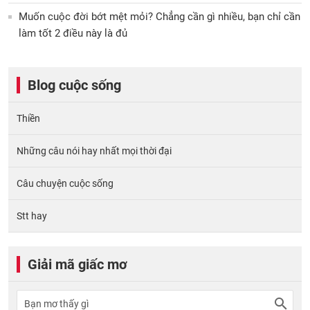
Muốn cuộc đời bớt mệt mỏi? Chẳng cần gì nhiều, bạn chỉ cần
làm tốt 2 điều này là đủ
Blog cuộc sống
Thiền
Những câu nói hay nhất mọi thời đại
Câu chuyện cuộc sống
Stt hay
Giải mã giấc mơ