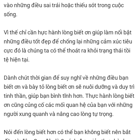
vào những điều sai trái hoặc thiếu sót trong cuộc
sống.
Vì thế chỉ cần hực hành lòng biết ơn giúp làm nổi bật
những điều tốt đẹp để chống lại những cảm xúc tiêu
cực đó là chúng ta có thể thoát ra khỏi trạng thái tồi
tệ hiện tại.
Dành chút thời gian để suy nghĩ về những điều bạn
biết ơn và bày tỏ lòng biết ơn sẽ nuôi dưỡng và duy trì
tinh thần, giúp bạn bình tĩnh hơn. Thực hành lòng biết
ơn cũng củng cố các mối quan hệ của bạn với những
người xung quanh và nâng cao lòng tự trọng.
Nói đến lòng biết hơn có thể bạn không biết nên bắt