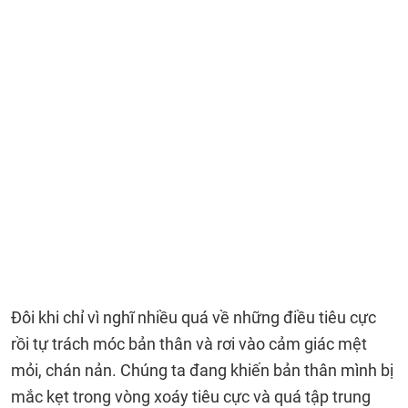
Đôi khi chỉ vì nghĩ nhiều quá về những điều tiêu cực
rồi tự trách móc bản thân và rơi vào cảm giác mệt
mỏi, chán nản. Chúng ta đang khiến bản thân mình bị
mắc kẹt trong vòng xoáy tiêu cực và quá tập trung