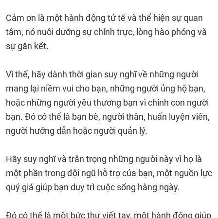
Cảm ơn là một hành động tử tế và thể hiện sự quan
tâm, nó nuôi dưỡng sự chính trực, lòng hào phóng và
sự gắn kết.
Vì thế, hãy dành thời gian suy nghĩ về những người
mang lại niềm vui cho bạn, những người ủng hộ bạn,
hoặc những người yêu thương bạn vì chính con người
bạn. Đó có thể là bạn bè, người thân, huấn luyện viên,
người hướng dẫn hoặc người quản lý.
Hãy suy nghĩ và trân trọng những người này vì họ là
một phần trong đội ngũ hỗ trợ của bạn, một nguồn lực
quý giá giúp bạn duy trì cuộc sống hàng ngày.
Đó có thể là một bức thư viết tay, một hành động giúp