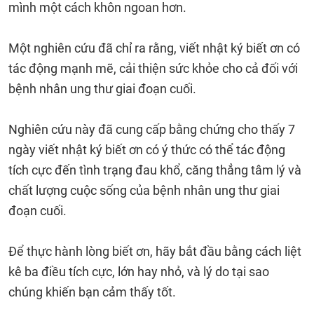
mình một cách khôn ngoan hơn.
Một nghiên cứu đã chỉ ra rằng, viết nhật ký biết ơn có
tác động mạnh mẽ, cải thiện sức khỏe cho cả đối với
bệnh nhân ung thư giai đoạn cuối.
Nghiên cứu này đã cung cấp bằng chứng cho thấy 7
ngày viết nhật ký biết ơn có ý thức có thể tác động
tích cực đến tình trạng đau khổ, căng thẳng tâm lý và
chất lượng cuộc sống của bệnh nhân ung thư giai
đoạn cuối.
Để thực hành lòng biết ơn, hãy bắt đầu bằng cách liệt
kê ba điều tích cực, lớn hay nhỏ, và lý do tại sao
chúng khiến bạn cảm thấy tốt.