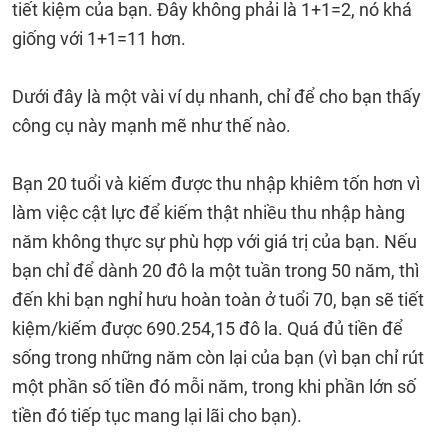
tiết kiệm của bạn. Đây không phải là 1+1=2, nó khá
giống với 1+1=11 hơn.
Dưới đây là một vài ví dụ nhanh, chỉ để cho bạn thấy
công cụ này mạnh mẽ như thế nào.
Bạn 20 tuổi và kiếm được thu nhập khiêm tốn hơn vì
làm việc cật lực để kiếm thật nhiều thu nhập hàng
năm không thực sự phù hợp với giá trị của bạn. Nếu
bạn chỉ để dành 20 đô la một tuần trong 50 năm, thì
đến khi bạn nghỉ hưu hoàn toàn ở tuổi 70, bạn sẽ tiết
kiệm/kiếm được 690.254,15 đô la. Quá đủ tiền để
sống trong những năm còn lại của bạn (vì bạn chỉ rút
một phần số tiền đó mỗi năm, trong khi phần lớn số
tiền đó tiếp tục mang lại lãi cho bạn).