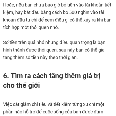
Hoặc, nếu bạn chưa bao giờ bỏ tiền vào tài khoản tiết
kiệm, hãy bắt đầu bằng cách bỏ 500 nghìn vào tài
khoản đầu tư chỉ để xem điều gì có thể xảy ra khi bạn
tích hợp một thói quen nhỏ.
Số tiền trên quá nhỏ nhưng điều quan trọng là bạn
hình thành được thói quen, sau này bạn có thể gia
tăng thêm số tiền này theo thời gian.
6. Tìm ra cách tăng thêm giá trị
cho thế giới
Việc cắt giảm chi tiêu và tiết kiệm từng xu chỉ một
phần nào hỗ trợ để cuộc sống của bạn được đảm