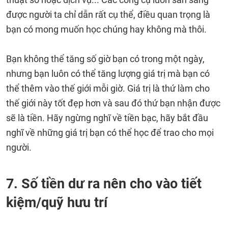
được người ta chỉ dẫn rất cụ thể, điều quan trọng là
bạn có mong muốn học chúng hay không mà thôi.
Bạn không thể tăng số giờ bạn có trong một ngày,
nhưng bạn luôn có thể tăng lượng giá trị mà bạn có
thể thêm vào thế giới mỗi giờ. Giá trị là thứ làm cho
thế giới này tốt đẹp hơn và sau đó thứ bạn nhận được
sẽ là tiền. Hãy ngừng nghĩ về tiền bạc, hãy bắt đầu
nghĩ về những giá trị bạn có thể học để trao cho mọi
người.
7. Số tiền dư ra nên cho vào tiết
kiệm/quỹ hưu trí