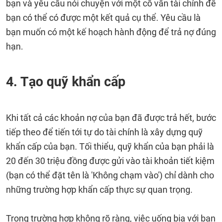
bạn và yêu cầu nói chuyện với một cố vấn tài chính để
bạn có thể có được một kết quả cụ thể. Yêu cầu là
bạn muốn có một kế hoạch hành động để trả nợ đúng
hạn.
4. Tạo quỹ khẩn cấp
Khi tất cả các khoản nợ của bạn đã được trả hết, bước
tiếp theo để tiến tới tự do tài chính là xây dựng quỹ
khẩn cấp của bạn. Tối thiểu, quỹ khẩn của bạn phải là
20 đến 30 triệu đồng được gửi vào tài khoản tiết kiệm
(bạn có thể đặt tên là 'Không chạm vào') chỉ dành cho
những trường hợp khẩn cấp thực sự quan trọng.
Trong trường hợp không rõ ràng, việc uống bia với bạn