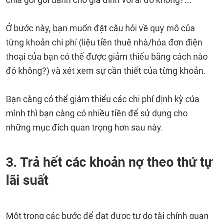
Ở bước này, bạn muốn đặt câu hỏi về quy mô của
từng khoản chi phí (liệu tiền thuê nhà/hóa đơn điện
thoại của bạn có thể được giảm thiểu bằng cách nào
đó không?) và xét xem sự cần thiết của từng khoản.
Bạn càng có thể giảm thiểu các chi phí định kỳ của
mình thì bạn càng có nhiều tiền để sử dụng cho
những mục đích quan trọng hơn sau này.
3. Trả hết các khoản nợ theo thứ tự
lãi suất
Một trong các bước để đạt được tự do tài chính quan