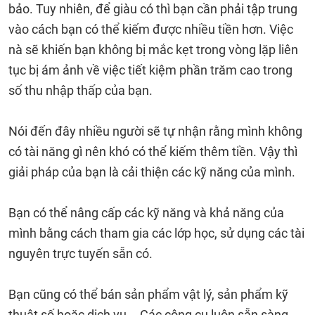
bảo. Tuy nhiên, để giàu có thì bạn cần phải tập trung
vào cách bạn có thể kiếm được nhiều tiền hơn. Việc
nà sẽ khiến bạn không bị mắc kẹt trong vòng lặp liên
tục bị ám ảnh về việc tiết kiệm phần trăm cao trong
số thu nhập thấp của bạn.
Nói đến đây nhiều người sẽ tự nhận rằng mình không
có tài năng gì nên khó có thể kiếm thêm tiền. Vậy thì
giải pháp của bạn là cải thiện các kỹ năng của mình.
Bạn có thể nâng cấp các kỹ năng và khả năng của
mình bằng cách tham gia các lớp học, sử dụng các tài
nguyên trực tuyến sẵn có.
Bạn cũng có thể bán sản phẩm vật lý, sản phẩm kỹ
thuật số hoặc dịch vụ... Các công cụ luôn sẵn sàng