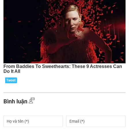
Bình luận