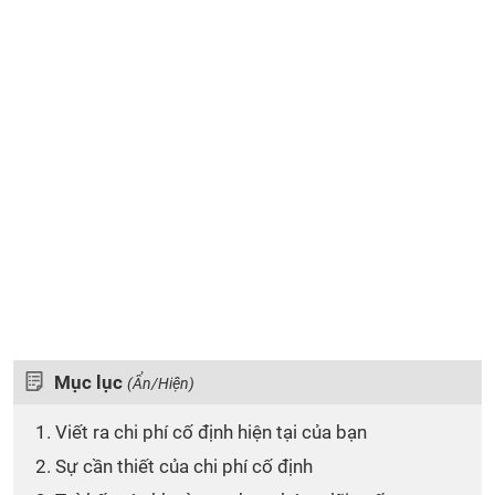
Mục lục
(Ẩn/Hiện)
1. Viết ra chi phí cố định hiện tại của bạn
2. Sự cần thiết của chi phí cố định