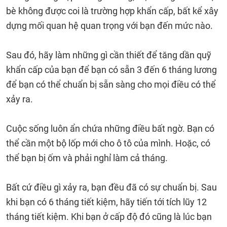
bè không được coi là trường hợp khẩn cấp, bất kể xây
dựng mối quan hệ quan trọng với bạn đến mức nào.
Sau đó, hãy làm những gì cần thiết để tăng dần quỹ
khẩn cấp của bạn để bạn có sẵn 3 đến 6 tháng lương
để bạn có thể chuẩn bị sẵn sàng cho mọi điều có thể
xảy ra.
Cuộc sống luôn ẩn chứa những điều bất ngờ. Bạn có
thể cần một bộ lốp mới cho ô tô của mình. Hoặc, có
thể bạn bị ốm và phải nghỉ làm cả tháng.
Bất cứ điều gì xảy ra, bạn đều đã có sự chuẩn bị. Sau
khi bạn có 6 tháng tiết kiệm, hãy tiến tới tích lũy 12
tháng tiết kiệm. Khi bạn ở cấp độ đó cũng là lúc bạn