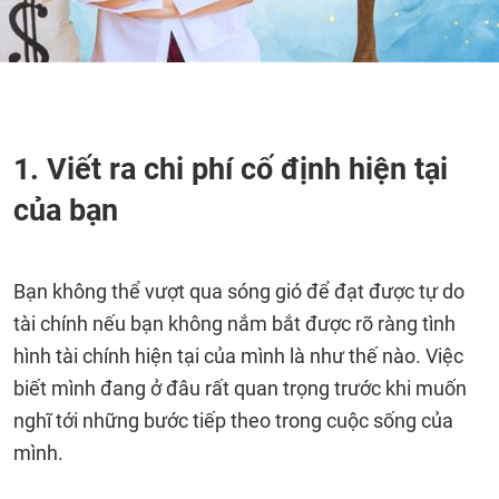
1. Viết ra chi phí cố định hiện tại
của bạn
Bạn không thể vượt qua sóng gió để đạt được tự do
tài chính nếu bạn không nắm bắt được rõ ràng tình
hình tài chính hiện tại của mình là như thế nào. Việc
biết mình đang ở đâu rất quan trọng trước khi muốn
nghĩ tới những bước tiếp theo trong cuộc sống của
mình.