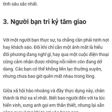
tình sâu sắc nhất.
3. Người bạn tri kỷ tâm giao
Với một người bạn thực sự, ta chẳng cần phải nịnh nọt
hay khách sáo. Đôi khi chỉ cần một ánh mắt là hiểu
đối phương đang nghĩ gì, hay qua một cuộc điện thoại
cũng cảm nhận được những nỗi niềm còn đang dở
dang. Các bạn có thể không liên lạc thường xuyên,
nhưng chưa bao giờ quên mất nhau trong lòng.
Giữa xã hội hào nhoáng và đầy thực dụng này, chân
thành là thứ xa xỉ nhất. Biết bao người đến với ta lúc
hiển vinh, xưng anh gọi em thân thiết, nhưng lại sẵn