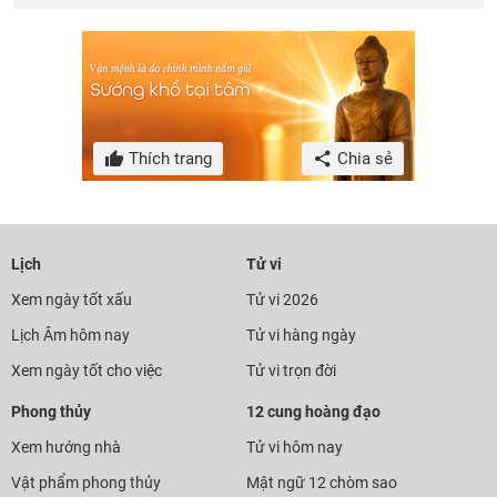
Thích trang
Chia sẻ
Lịch
Tử vi
Xem ngày tốt xấu
Tử vi 2026
Lịch Âm hôm nay
Tử vi hàng ngày
Xem ngày tốt cho việc
Tử vi trọn đời
Phong thủy
12 cung hoàng đạo
Xem hướng nhà
Tử vi hôm nay
Vật phẩm phong thủy
Mật ngữ 12 chòm sao