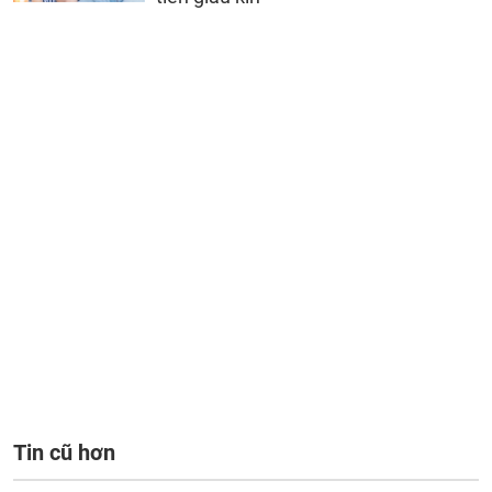
Tin cũ hơn