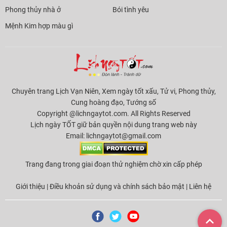
Phong thủy nhà ở
Bói tình yêu
Mệnh Kim hợp màu gì
Chuyên trang Lịch Vạn Niên, Xem ngày tốt xấu, Tử vi, Phong thủy,
Cung hoàng đạo, Tướng số
Copyright @lichngaytot.com. All Rights Reserved
Lịch ngày TỐT giữ bản quyền nội dung trang web này
Email:
lichngaytot@gmail.com
Trang đang trong giai đoạn thử nghiệm chờ xin cấp phép
Giới thiệu
|
Điều khoản sử dụng và chính sách bảo mật
|
Liên hệ