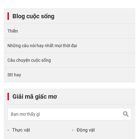
Blog cuộc sống
Thiền
Những câu nói hay nhất mọi thời đại
Câu chuyện cuộc sống
Stt hay
Giải mã giấc mơ
Thực vật
Động vật