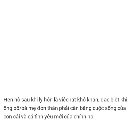
Hẹn hò sau khi ly hôn là việc rất khó khăn, đặc biệt khi
ông bố/bà mẹ đơn thân phải cân bằng cuộc sống của
con cái và cả tình yêu mới của chính họ.