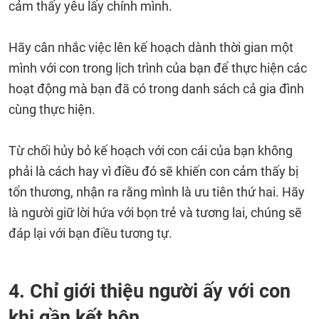
cảm thấy yêu lấy chính mình.
Hãy cân nhắc việc lên kế hoạch dành thời gian một
mình với con trong lịch trình của bạn để thực hiện các
hoạt động mà bạn đã có trong danh sách cả gia đình
cùng thực hiện.
Từ chối hủy bỏ kế hoạch với con cái của bạn không
phải là cách hay vì điều đó sẽ khiến con cảm thấy bị
tổn thương, nhận ra rằng mình là ưu tiên thứ hai. Hãy
là người giữ lời hứa với bọn trẻ và tương lai, chúng sẽ
đáp lại với bạn điều tương tự.
4. Chỉ giới thiệu người ấy với con
khi gần kết hôn