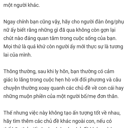
một người khác.
Ngay chính bạn cũng vậy, hãy cho người đàn ông/phụ
nữ ấy biết rằng những gì đã qua không còn gợn lại
chút nào đáng quan tâm trong cuộc sống của bạn.
Mọi thứ là quá khứ còn người ấy mới thực sự là tương
lai của mình.
Thông thường, sau khi ly hôn, bạn thường có cảm
giác lo lắng trong cuộc hẹn hò với đối phương và câu
chuyện thường xoay quanh các chủ đề về con cái hay
những muộn phiền của một người bố/mẹ đơn thân.
Thế nhưng việc này không tạo ấn tượng tốt về nhau,
hãy tìm thêm các chủ đề khác ngoài con, nếu có