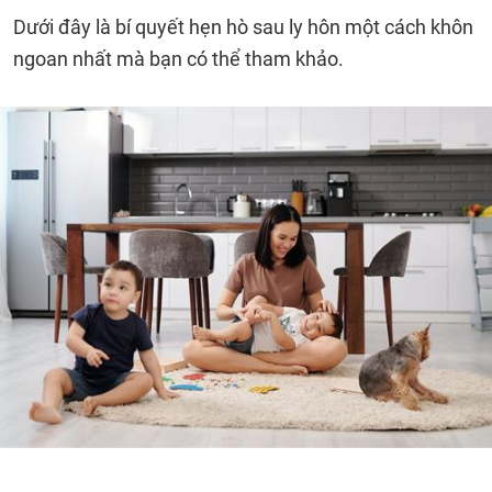
Dưới đây là bí quyết hẹn hò sau ly hôn một cách khôn
ngoan nhất mà bạn có thể tham khảo.