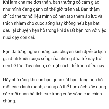
Khi làm cha mẹ đơn thân, bạn thường có cảm giác
như mình đang gánh cả thế giới trên vai. Bạn thậm
chí có thể tự hỏi liệu mình có nên tạo thêm áp lực và
trách nhiệm cho cuộc sống hay không nếu bạn bắt
đầu lại chuyện hẹn hò trong khi đã rất bận rộn với việc
nuôi dạy con cái.
Bạn đã từng nghe những câu chuyện kinh dị về bi kịch
gia đình khiến cuộc sống của những đứa trẻ này trở
nên bế tắc. Tuy nhiên, có một cách để tránh điều này.
Hãy nhớ rằng khi con bạn quan sát bạn đang hẹn hò
một cách lành mạnh, chúng có thể học cách xây dựng
các mối quan hệ tích cực trong cuộc sống của chính
chúng.