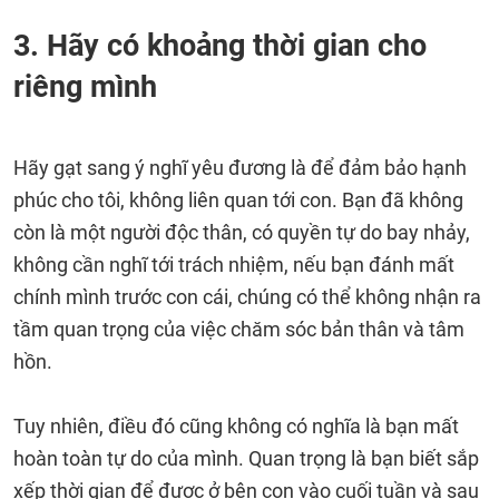
3. Hãy có khoảng thời gian cho
riêng mình
Hãy gạt sang ý nghĩ yêu đương là để đảm bảo hạnh
phúc cho tôi, không liên quan tới con. Bạn đã không
còn là một người độc thân, có quyền tự do bay nhảy,
không cần nghĩ tới trách nhiệm, nếu bạn đánh mất
chính mình trước con cái, chúng có thể không nhận ra
tầm quan trọng của việc chăm sóc bản thân và tâm
hồn.
Tuy nhiên, điều đó cũng không có nghĩa là bạn mất
hoàn toàn tự do của mình. Quan trọng là bạn biết sắp
xếp thời gian để được ở bên con vào cuối tuần và sau