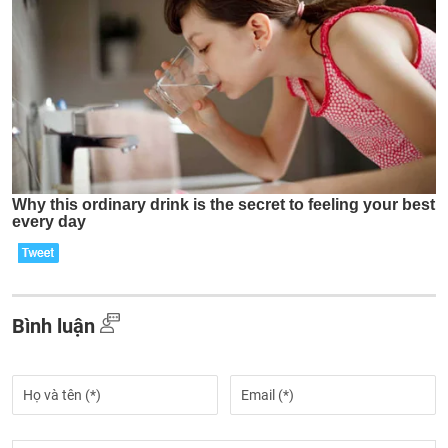
Bình luận