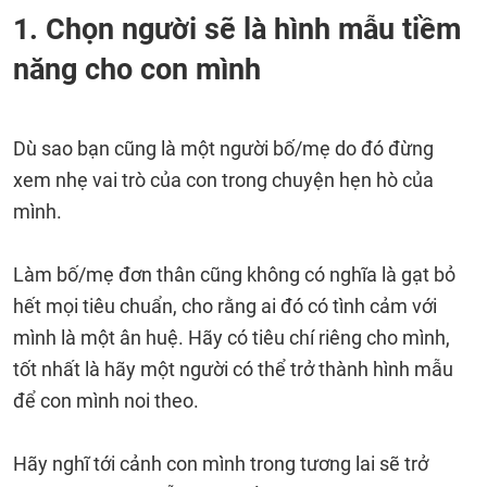
1. Chọn người sẽ là hình mẫu tiềm
năng cho con mình
Dù sao bạn cũng là một người bố/mẹ do đó đừng
xem nhẹ vai trò của con trong chuyện hẹn hò của
mình.
Làm bố/mẹ đơn thân cũng không có nghĩa là gạt bỏ
hết mọi tiêu chuẩn, cho rằng ai đó có tình cảm với
mình là một ân huệ. Hãy có tiêu chí riêng cho mình,
tốt nhất là hãy một người có thể trở thành hình mẫu
để con mình noi theo.
Hãy nghĩ tới cảnh con mình trong tương lai sẽ trở