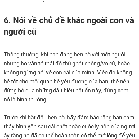
6. Nói về chủ đề khác ngoài con và
người cũ
Thông thường, khi bạn đang hẹn hò với một người
nhưng họ vẫn tỏ thái độ thù ghét chồng/vợ cũ, hoặc
không ngừng nói về con cái của mình. Việc đó không
hề tốt cho mối quan hệ yêu đương của bạn, thế nên
đừng bỏ qua những dấu hiệu bất ổn này, đừng xem
nó là bình thường.
Trước khi bắt đầu hẹn hò, hãy đảm bảo rằng bạn cảm
thấy bình yên sau cái chết hoặc cuộc ly hôn của người
ấy rằng họ đã có thể hoàn toàn có thể mở lòng để yêu