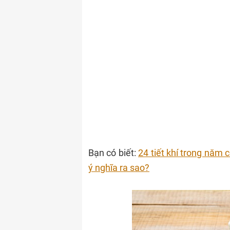
Bạn có biết:
24 tiết khí trong năm 
ý nghĩa ra sao?