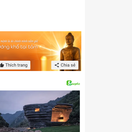
Thích trang
Chia sẻ