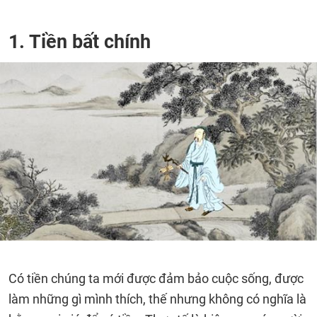
1. Tiền bất chính
Có tiền chúng ta mới được đảm bảo cuộc sống, được
làm những gì mình thích, thế nhưng không có nghĩa là