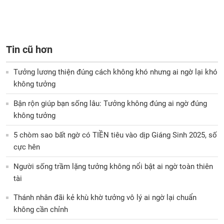
Tin cũ hơn
Tưởng lương thiện đúng cách không khó nhưng ai ngờ lại khó
không tưởng
Bận rộn giúp bạn sống lâu: Tưởng không đúng ai ngờ đúng
không tưởng
5 chòm sao bất ngờ có TIỀN tiêu vào dịp Giáng Sinh 2025, số
cực hên
Người sống trầm lặng tưởng không nổi bật ai ngờ toàn thiên
tài
Thánh nhân đãi kẻ khù khờ tưởng vô lý ai ngờ lại chuẩn
không cần chỉnh