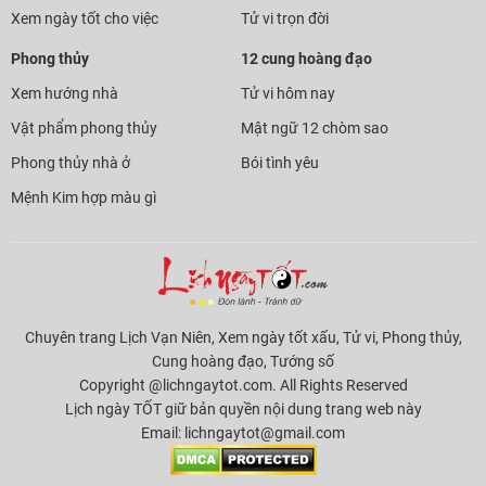
Xem ngày tốt cho việc
Tử vi trọn đời
Phong thủy
12 cung hoàng đạo
Xem hướng nhà
Tử vi hôm nay
Vật phẩm phong thủy
Mật ngữ 12 chòm sao
Phong thủy nhà ở
Bói tình yêu
Mệnh Kim hợp màu gì
Chuyên trang Lịch Vạn Niên, Xem ngày tốt xấu, Tử vi, Phong thủy,
Cung hoàng đạo, Tướng số
Copyright @lichngaytot.com. All Rights Reserved
Lịch ngày TỐT giữ bản quyền nội dung trang web này
Email:
lichngaytot@gmail.com