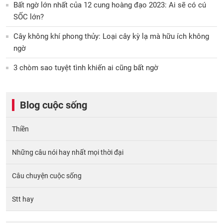
Bất ngờ lớn nhất của 12 cung hoàng đạo 2023: Ai sẽ có cú
SỐC lớn?
Cây không khí phong thủy: Loại cây kỳ lạ mà hữu ích không
ngờ
3 chòm sao tuyệt tình khiến ai cũng bất ngờ
Blog cuộc sống
Thiền
Những câu nói hay nhất mọi thời đại
Câu chuyện cuộc sống
Stt hay