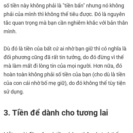
số tiền này không phải là "tiền bẩn" nhưng nó không
phải của mình thì không thể tiêu được. Đó là nguyên
tắc quan trọng mà bạn cần nghiêm khắc với bản thân
mình.
Dù đó là tiền của bất cứ ai nhờ bạn giữ thì có nghĩa là
đối phương cũng đã rất tin tưởng, do đó đừng vì thế
mà làm mất đi lòng tin của mọi người. Hơn nữa, đó
hoàn toàn không phải số tiền của bạn (cho dù là tiền
của con cái nhờ bố mẹ giữ), do đó không thể tùy tiện
sử dụng.
3. Tiền để dành cho tương lai