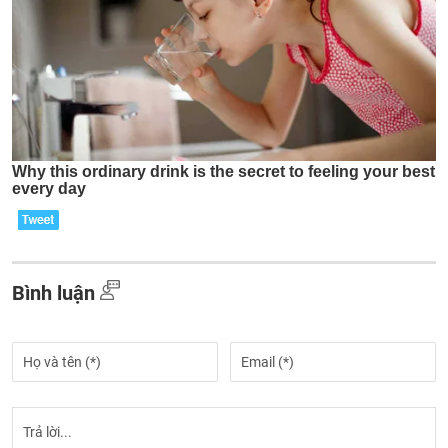
Bình luận