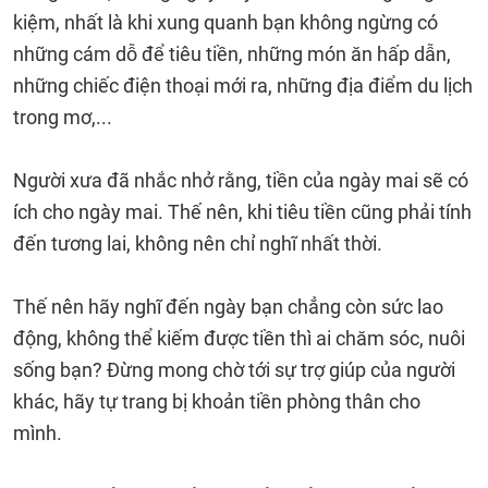
kiệm, nhất là khi xung quanh bạn không ngừng có
những cám dỗ để tiêu tiền, những món ăn hấp dẫn,
những chiếc điện thoại mới ra, những địa điểm du lịch
trong mơ,...
Người xưa đã nhắc nhở rằng, tiền của ngày mai sẽ có
ích cho ngày mai. Thế nên, khi tiêu tiền cũng phải tính
đến tương lai, không nên chỉ nghĩ nhất thời.
Thế nên hãy nghĩ đến ngày bạn chẳng còn sức lao
động, không thể kiếm được tiền thì ai chăm sóc, nuôi
sống bạn? Đừng mong chờ tới sự trợ giúp của người
khác, hãy tự trang bị khoản tiền phòng thân cho
mình.