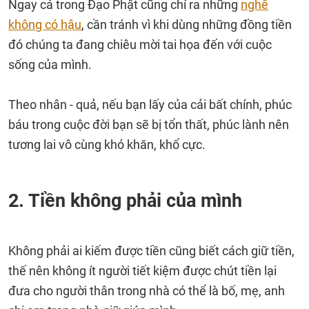
Ngay cả trong Đạo Phật cũng chỉ ra những
nghề
không có hậu
, cần tránh vì khi dùng những đồng tiền
đó chúng ta đang chiêu mời tai họa đến với cuộc
sống của mình.
Theo nhân - quả, nếu bạn lấy của cải bất chính, phúc
báu trong cuộc đời bạn sẽ bị tổn thất, phúc lành nên
tương lai vô cùng khó khăn, khổ cực.
2. Tiền không phải của mình
Không phải ai kiếm được tiền cũng biết cách giữ tiền,
thế nên không ít người tiết kiệm được chút tiền lại
đưa cho người thân trong nhà có thể là bố, mẹ, anh