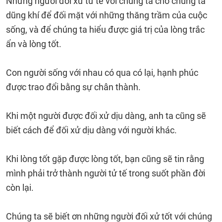
Những người đối xử tử tế với chúng ta cho chúng ta
dũng khí để đối mặt với những thăng trầm của cuộc
sống, và để chúng ta hiểu được giá trị của lòng trắc
ẩn và lòng tốt.
Con người sống với nhau có qua có lại, hạnh phúc
được trao đổi bằng sự chân thành.
Khi một người được đối xử dịu dàng, anh ta cũng sẽ
biết cách để đối xử dịu dàng với người khác.
Khi lòng tốt gặp được lòng tốt, bạn cũng sẽ tin rằng
mình phải trở thành người tử tế trong suốt phần đời
còn lại.
Chúng ta sẽ biết ơn những người đối xử tốt với chúng