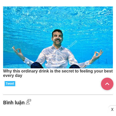
Bình luận
X