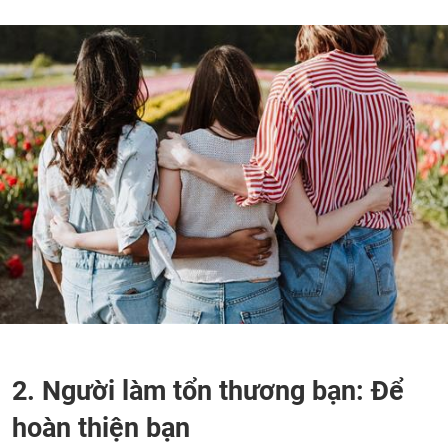
2. Người làm tổn thương bạn: Để
hoàn thiện bạn