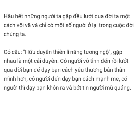
Hầu hết những người ta gặp đều lướt qua đời ta một
cách vội vã và chỉ có một số người ở lại trong cuộc đời
chúng ta.
Có câu: "Hữu duyên thiên lí năng tương ngộ", gặp
nhau là một cái duyên. Có người vô tình đến rồi lướt
qua đời bạn để dạy bạn cách yêu thương bản thân
mình hơn, có người đến dạy bạn cách mạnh mẽ, có
người thì dạy bạn khôn ra và bớt tin người mù quáng.