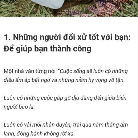
1. Những người đối xử tốt với bạn:
Để giúp bạn thành công
Một nhà văn từng nói: “
Cuộc sống sẽ luôn có những
điều ấm áp bất ngờ và những niềm hy vọng vô tận.
Luôn có những cuộc gặp gỡ dịu dàng đến giữa biển
người bao la.
Luôn có vài mối nhân duyên, trải qua năm tháng ấm
lạnh, đồng hành không rời xa.