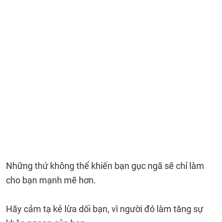
Những thứ không thể khiến bạn gục ngã sẽ chỉ làm
cho bạn mạnh mẽ hơn.
Hãy cảm tạ kẻ lừa dối bạn, vì người đó làm tăng sự