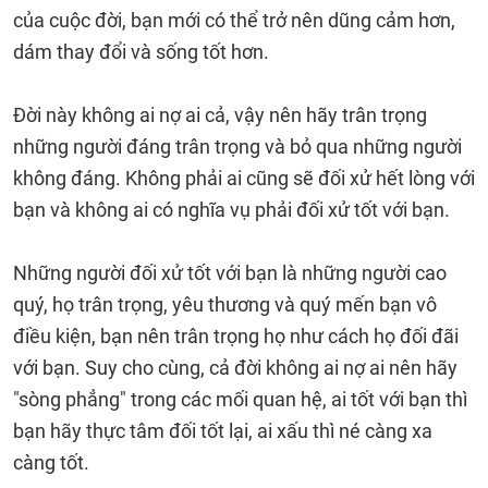
của cuộc đời, bạn mới có thể trở nên dũng cảm hơn,
dám thay đổi và sống tốt hơn.
Đời này không ai nợ ai cả, vậy nên hãy trân trọng
những người đáng trân trọng và bỏ qua những người
không đáng. Không phải ai cũng sẽ đối xử hết lòng với
bạn và không ai có nghĩa vụ phải đối xử tốt với bạn.
Những người đối xử tốt với bạn là những người cao
quý, họ trân trọng, yêu thương và quý mến bạn vô
điều kiện, bạn nên trân trọng họ như cách họ đối đãi
với bạn. Suy cho cùng, cả đời không ai nợ ai nên hãy
"sòng phẳng" trong các mối quan hệ, ai tốt với bạn thì
bạn hãy thực tâm đối tốt lại, ai xấu thì né càng xa
càng tốt.