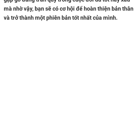
mà nhờ vậy, bạn sẽ có cơ hội để hoàn thiện bản thân
và trở thành một phiên bản tốt nhất của mình.