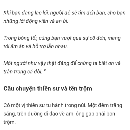
Khi bạn đang lạc lối, người đó sẽ tìm đến bạn, cho bạn
những lời động viên và an ủi.
Trong bóng tối, cùng bạn vượt qua sự cô đơn, mang
tới ấm áp và hỗ trợ lẫn nhau.
Một người như vậy thật đáng để chúng ta biết ơn và
trân trọng cả đời. "
Câu chuyện thiền sư và tên trộm
Có một vị thiền sư tu hành trong núi. Một đêm trăng
sáng, trên đường đi dạo về am, ông gặp phải bọn
trộm.