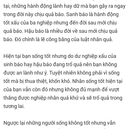
tại, những hành động lành hay dữ mà bạn gây ra ngay
trong đời này chịu quả báo. Sanh báo là hành động
tốt xấu của ba nghiệp nhưng đến đời sau mới chịu
quả báo. Hậu báo là nhiều đời về sau mới chịu quả
báo. Đó chính là lẽ công bằng của luật nhân quả.
Hiện tại bạn sống tốt nhưng do dư nghiệp xấu của
sinh báo hay hậu báo đang trổ quả nên bạn không
được an lành như ý. Tuyệt nhiên không phải vì sống
tốt mà bị thua thiệt, khốn khó. Nhân sống tốt hiện tại
của bạn vẫn còn đó nhưng không đủ mạnh để vượt
thắng được nghiệp nhân quá khứ và sẽ trổ quả trong
tương lai.
Ngược lại những người sống không tốt nhưng vẫn