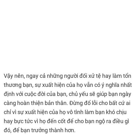
Vậy nên, ngay cả những người đối xử tệ hay làm tổn
thương bạn, sự xuất hiện của họ vẫn có ý nghĩa nhất
định với cuộc đời của bạn, chủ yếu sẽ giúp bạn ngày
càng hoàn thiện bản thân. Đừng đổ lỗi cho bất cứ ai
chỉ vì sự xuất hiện của họ vô tình làm bạn khó chịu
hay bực tức vì họ đến cốt để cho bạn ngộ ra điều gì
đó, để bạn trưởng thành hơn.