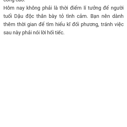
Hôm nay không phải là thời điểm lí tưởng để người
tuổi Dậu độc thân bày tỏ tình cảm. Bạn nên dành
thêm thời gian để tìm hiểu kĩ đối phương, tránh việc
sau này phải nói lời hối tiếc.