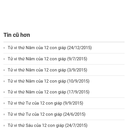
Tin cũ hơn
Tử vi thứ Năm của 12 con giáp (24/12/2015)
Tử vi thứ Năm của 12 con giáp (9/7/2015)
Tử vi thứ Năm của 12 con giáp (3/9/2015)
Tử vi thứ Năm của 12 con giáp (10/9/2015)
Tử vi thứ Năm của 12 con giáp (17/9/2015)
Tử vi thứ Tư của 12 con giáp (9/9/2015)
Tử vi thứ Tư của 12 con giáp (24/6/2015)
Tử vi thứ Sáu của 12 con giáp (24/7/2015)