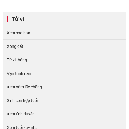
Tử vi
Xem sao hạn
Xông đất
Tử vi tháng
Vận trình năm
Xem năm lấy chồng
Sinh con hợp tuổi
Xem tình duyên
Xem tuổi xây nhà