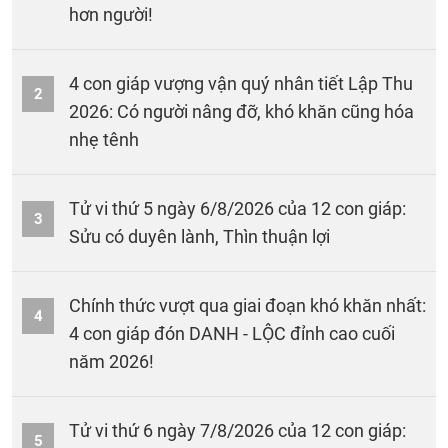
hơn người!
4 con giáp vượng vận quý nhân tiết Lập Thu
2
2026: Có người nâng đỡ, khó khăn cũng hóa
nhẹ tênh
Tử vi thứ 5 ngày 6/8/2026 của 12 con giáp:
3
Sửu có duyên lành, Thìn thuận lợi
Chính thức vượt qua giai đoạn khó khăn nhất:
4
4 con giáp đón DANH - LỘC đỉnh cao cuối
năm 2026!
Tử vi thứ 6 ngày 7/8/2026 của 12 con giáp:
5