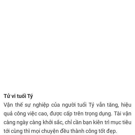
Tử vi tuổi Tý
Vận thế sự nghiệp của người tuổi Tý vẫn tăng, hiệu
quả công việc cao, được cấp trên trọng dụng. Tài vận
càng ngày càng khởi sắc, chỉ cần bạn kiên trì mục tiêu
tới cùng thì mọi chuyện đều thành công tốt đẹp.