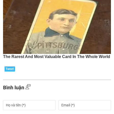
Bình luận