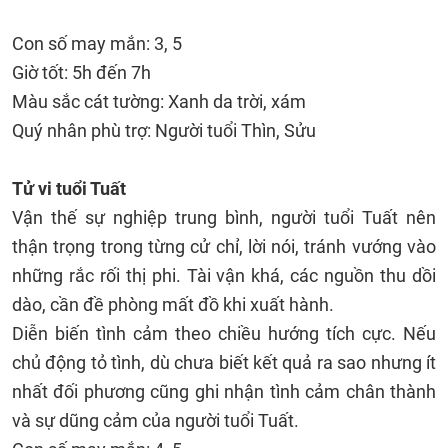
Con số may mắn: 3, 5
Giờ tốt: 5h đến 7h
Màu sắc cát tường: Xanh da trời, xám
Quý nhân phù trợ: Người tuổi Thìn, Sửu
Tử vi tuổi Tuất
Vận thế sự nghiệp trung bình, người tuổi Tuất nên
thận trọng trong từng cử chỉ, lời nói, tránh vướng vào
những rắc rối thị phi. Tài vận khá, các nguồn thu dồi
dào, cần đề phòng mất đồ khi xuất hành.
Diễn biến tình cảm theo chiều hướng tích cực. Nếu
chủ động tỏ tình, dù chưa biết kết quả ra sao nhưng ít
nhất đối phương cũng ghi nhận tình cảm chân thành
và sự dũng cảm của người tuổi Tuất.