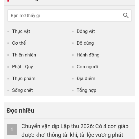
Thực vật
Động vật
Cơ thể
Đồ dùng
Thiên nhiên
Hành động
Phật - Quỷ
Con người
Thực phẩm
Địa điểm
Sống chết
Tổng hợp
Đọc nhiều
Chuyển vận dịp Lập thu 2026: Có 4 con giáp
1
được khơi thông tài khí, tài lộc vượng phát