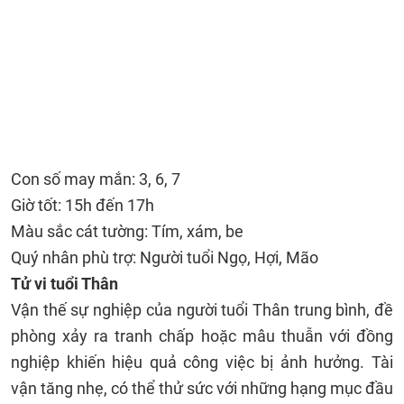
Con số may mắn: 3, 6, 7
Giờ tốt: 15h đến 17h
Màu sắc cát tường: Tím, xám, be
Quý nhân phù trợ: Người tuổi Ngọ, Hợi, Mão
Tử vi tuổi Thân
Vận thế sự nghiệp của người tuổi Thân trung bình, đề
phòng xảy ra tranh chấp hoặc mâu thuẫn với đồng
nghiệp khiến hiệu quả công việc bị ảnh hưởng. Tài
vận tăng nhẹ, có thể thử sức với những hạng mục đầu