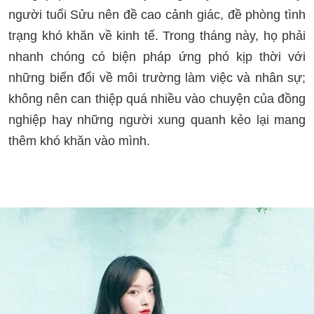
người tuổi Sửu nên đề cao cảnh giác, đề phòng tình
trạng khó khăn về kinh tế. Trong tháng này, họ phải
nhanh chóng có biện pháp ứng phó kịp thời với
những biến đổi về môi trường làm việc và nhân sự;
không nên can thiệp quá nhiều vào chuyện của đồng
nghiệp hay những người xung quanh kẻo lại mang
thêm khó khăn vào mình.