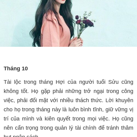
Tháng 10
Tài lộc trong tháng Hợi của người tuổi Sửu cũng
không tốt. Họ gặp phải những trở ngại trong công
việc, phải đối mặt với nhiều thách thức. Lời khuyên
cho họ trong tháng này là luôn bình tĩnh, giữ vững vị
trí của mình và kiên quyết trong mọi việc. Họ cũng
nên cẩn trọng trong quản lý tài chính để tránh thâm