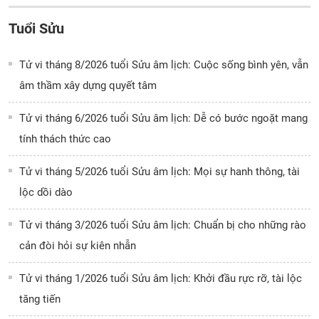
Tuổi Sửu
Tử vi tháng 8/2026 tuổi Sửu âm lịch: Cuộc sống bình yên, vẫn
âm thầm xây dựng quyết tâm
Tử vi tháng 6/2026 tuổi Sửu âm lịch: Dễ có bước ngoặt mang
tính thách thức cao
Tử vi tháng 5/2026 tuổi Sửu âm lịch: Mọi sự hanh thông, tài
lộc dồi dào
Tử vi tháng 3/2026 tuổi Sửu âm lịch: Chuẩn bị cho những rào
cản đòi hỏi sự kiên nhẫn
Tử vi tháng 1/2026 tuổi Sửu âm lịch: Khởi đầu rực rỡ, tài lộc
tăng tiến