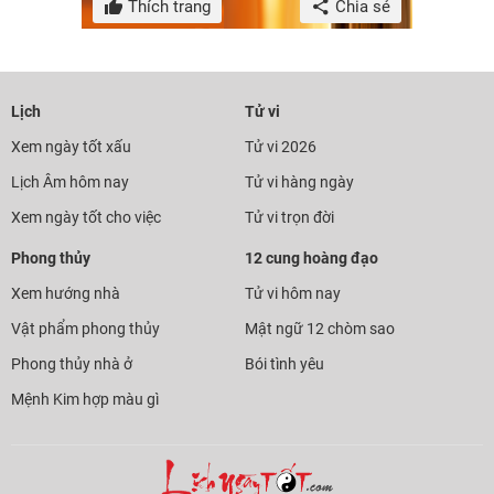
Thích trang
Chia sẻ
Lịch
Tử vi
Xem ngày tốt xấu
Tử vi 2026
Lịch Âm hôm nay
Tử vi hàng ngày
Xem ngày tốt cho việc
Tử vi trọn đời
Phong thủy
12 cung hoàng đạo
Xem hướng nhà
Tử vi hôm nay
Vật phẩm phong thủy
Mật ngữ 12 chòm sao
Phong thủy nhà ở
Bói tình yêu
Mệnh Kim hợp màu gì