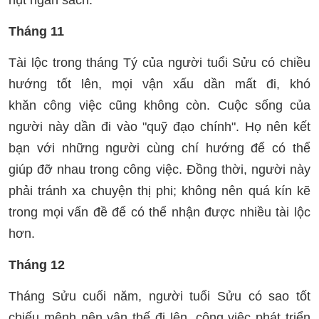
hụt ngân sách.
Tháng 11
Tài lộc trong tháng Tý của người tuổi Sửu có chiều
hướng tốt lên, mọi vận xấu dần mất đi, khó
khăn công việc cũng không còn. Cuộc sống của
người này dần đi vào "quỹ đạo chính". Họ nên kết
bạn với những người cùng chí hướng để có thể
giúp đỡ nhau trong công việc. Đồng thời, người này
phải tránh xa chuyện thị phi; không nên quá kín kẽ
trong mọi vấn đề để có thể nhận được nhiều tài lộc
hơn.
Tháng 12
Tháng Sửu cuối năm, người tuổi Sửu có sao tốt
chiếu mệnh nên vận thế đi lên, công việc phát triển