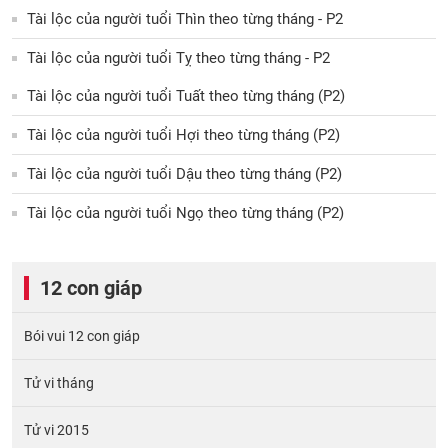
Tài lộc của người tuổi Thìn theo từng tháng - P2
Tài lộc của người tuổi Tỵ theo từng tháng - P2
Tài lộc của người tuổi Tuất theo từng tháng (P2)
Tài lộc của người tuổi Hợi theo từng tháng (P2)
Tài lộc của người tuổi Dậu theo từng tháng (P2)
Tài lộc của người tuổi Ngọ theo từng tháng (P2)
12 con giáp
Bói vui 12 con giáp
Tử vi tháng
Tử vi 2015