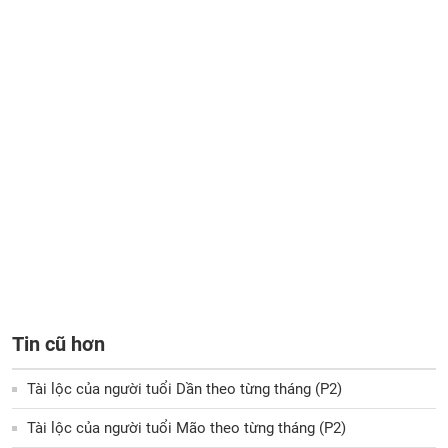
Tin cũ hơn
Tài lộc của người tuổi Dần theo từng tháng (P2)
Tài lộc của người tuổi Mão theo từng tháng (P2)