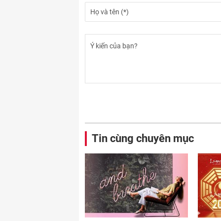
Tin cùng chuyên mục