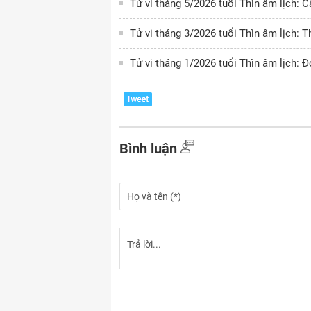
Tử vi tháng 5/2026 tuổi Thìn âm lịch: C
Tử vi tháng 3/2026 tuổi Thìn âm lịch: T
Tử vi tháng 1/2026 tuổi Thìn âm lịch: 
Bình luận