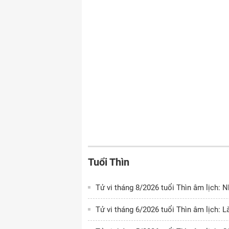
Tuổi Thìn
Tử vi tháng 8/2026 tuổi Thìn âm lịch: 
Tử vi tháng 6/2026 tuổi Thìn âm lịch: 