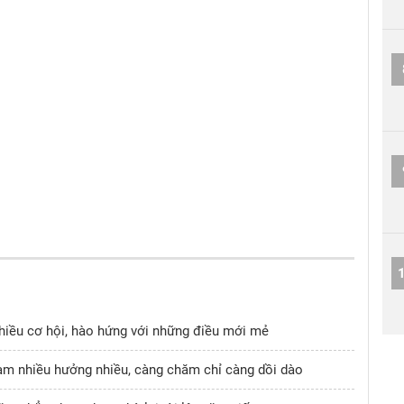
Nhiều cơ hội, hào hứng với những điều mới mẻ
Làm nhiều hưởng nhiều, càng chăm chỉ càng dồi dào