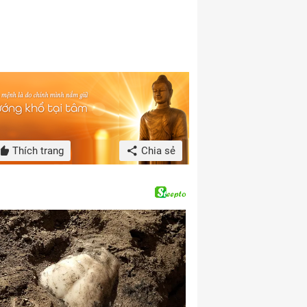
Thích trang
Chia sẻ