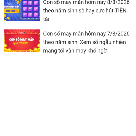
Con số may mắn hôm nay 8/8/2026
theo năm sinh số hay cực hút TIỀN
tài
Con số may mắn hôm nay 7/8/2026
theo năm sinh: Xem số ngẫu nhiên
mang tới vận may khó ngờ