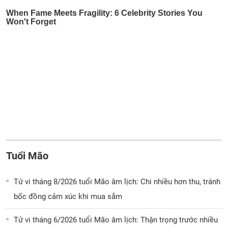
Tuổi Mão
Tử vi tháng 8/2026 tuổi Mão âm lịch: Chi nhiều hơn thu, tránh
bốc đồng cảm xúc khi mua sắm
Tử vi tháng 6/2026 tuổi Mão âm lịch: Thận trọng trước nhiều