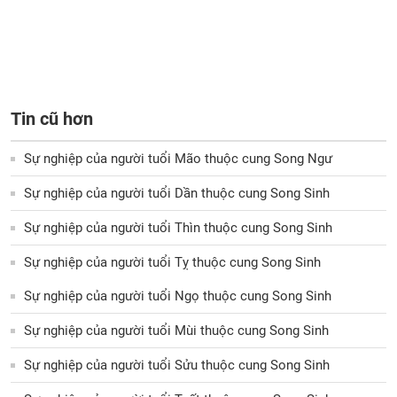
Tin cũ hơn
Sự nghiệp của người tuổi Mão thuộc cung Song Ngư
Sự nghiệp của người tuổi Dần thuộc cung Song Sinh
Sự nghiệp của người tuổi Thìn thuộc cung Song Sinh
Sự nghiệp của người tuổi Tỵ thuộc cung Song Sinh
Sự nghiệp của người tuổi Ngọ thuộc cung Song Sinh
Sự nghiệp của người tuổi Mùi thuộc cung Song Sinh
Sự nghiệp của người tuổi Sửu thuộc cung Song Sinh