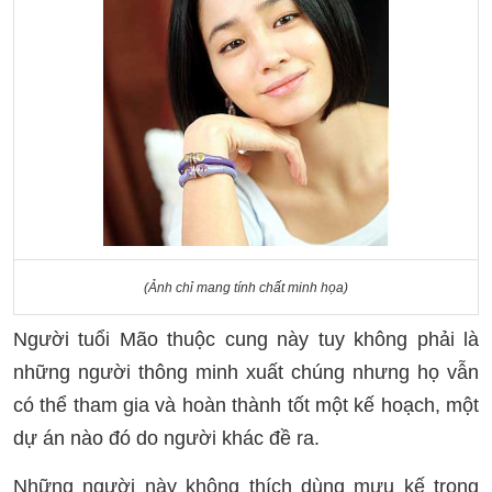
(Ảnh chỉ mang tính chất minh họa)
Người tuổi Mão thuộc cung này tuy không phải là
những người thông minh xuất chúng nhưng họ vẫn
có thể tham gia và hoàn thành tốt một kế hoạch, một
dự án nào đó do người khác đề ra.
Những người này không thích dùng mưu kế trong