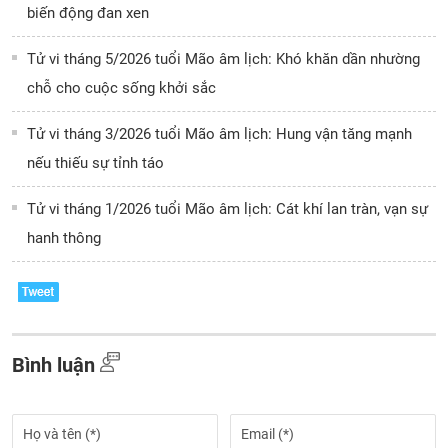
biến động đan xen
Tử vi tháng 5/2026 tuổi Mão âm lịch: Khó khăn dần nhường
chỗ cho cuộc sống khởi sắc
Tử vi tháng 3/2026 tuổi Mão âm lịch: Hung vận tăng mạnh
nếu thiếu sự tỉnh táo
Tử vi tháng 1/2026 tuổi Mão âm lịch: Cát khí lan tràn, vạn sự
hanh thông
Bình luận