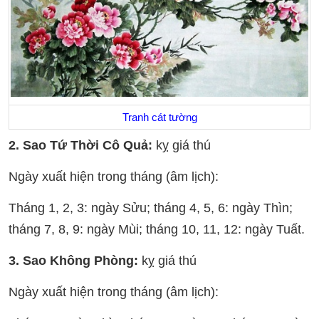
Tranh cát tường
2. Sao Tứ Thời Cô Quả:
kỵ giá thú
Ngày xuất hiện trong tháng (âm lịch):
Tháng 1, 2, 3: ngày Sửu; tháng 4, 5, 6: ngày Thìn;
tháng 7, 8, 9: ngày Mùi; tháng 10, 11, 12: ngày Tuất.
3. Sao Không Phòng:
kỵ giá thú
Ngày xuất hiện trong tháng (âm lịch):