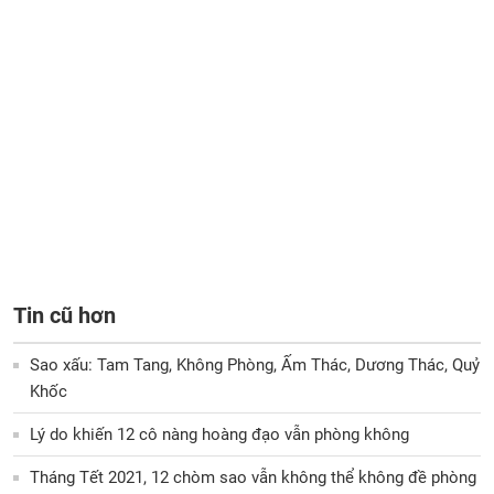
Tin cũ hơn
Sao xấu: Tam Tang, Không Phòng, Ấm Thác, Dương Thác, Quỷ
Khốc
Lý do khiến 12 cô nàng hoàng đạo vẫn phòng không
Tháng Tết 2021, 12 chòm sao vẫn không thể không đề phòng