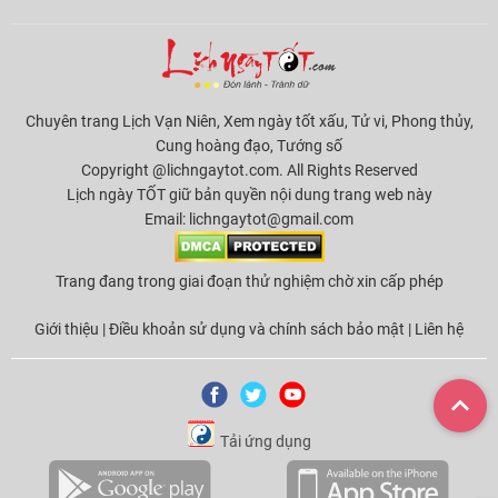
Chuyên trang Lịch Vạn Niên, Xem ngày tốt xấu, Tử vi, Phong thủy,
Cung hoàng đạo, Tướng số
Copyright @lichngaytot.com. All Rights Reserved
Lịch ngày TỐT giữ bản quyền nội dung trang web này
Email:
lichngaytot@gmail.com
Trang đang trong giai đoạn thử nghiệm chờ xin cấp phép
Giới thiệu
|
Điều khoản sử dụng và chính sách bảo mật
|
Liên hệ
Tải ứng dụng