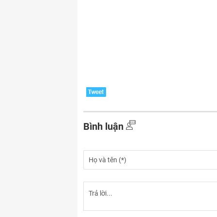
Bình luận