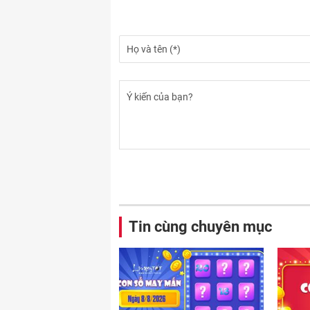
Tin cùng chuyên mục