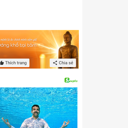
Thích trang
Chia sẻ