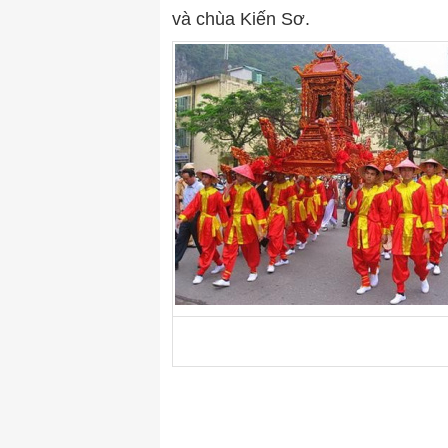
và chùa Kiến Sơ.