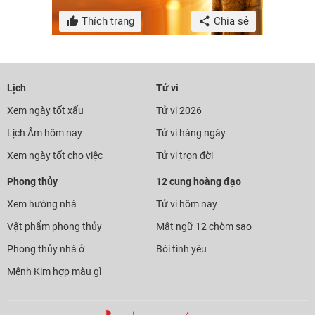
Thích trang
Chia sẻ
Lịch
Tử vi
Xem ngày tốt xấu
Tử vi 2026
Lịch Âm hôm nay
Tử vi hàng ngày
Xem ngày tốt cho việc
Tử vi trọn đời
Phong thủy
12 cung hoàng đạo
Xem hướng nhà
Tử vi hôm nay
Vật phẩm phong thủy
Mật ngữ 12 chòm sao
Phong thủy nhà ở
Bói tình yêu
Mệnh Kim hợp màu gì