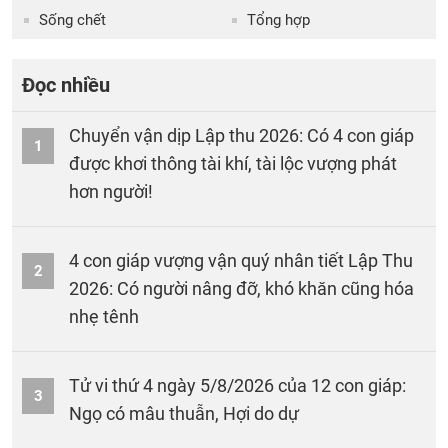
Sống chết
Tổng hợp
Đọc nhiều
Chuyển vận dịp Lập thu 2026: Có 4 con giáp
1
được khơi thông tài khí, tài lộc vượng phát
hơn người!
4 con giáp vượng vận quý nhân tiết Lập Thu
2
2026: Có người nâng đỡ, khó khăn cũng hóa
nhẹ tênh
Tử vi thứ 4 ngày 5/8/2026 của 12 con giáp:
3
Ngọ có mâu thuẫn, Hợi do dự