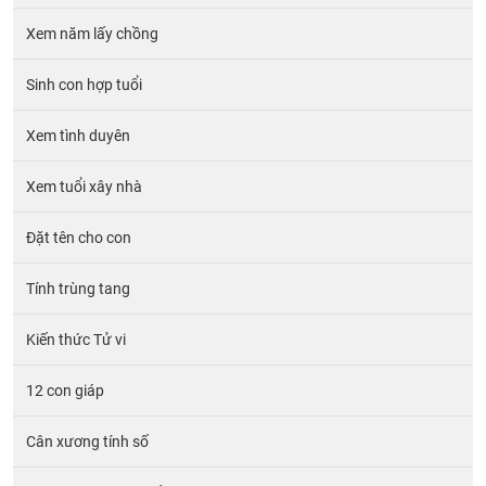
Xem năm lấy chồng
Sinh con hợp tuổi
Xem tình duyên
Xem tuổi xây nhà
Đặt tên cho con
Tính trùng tang
Kiến thức Tử vi
12 con giáp
Cân xương tính số