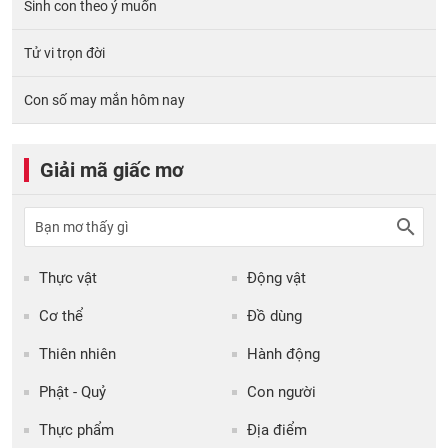
Sinh con theo ý muốn
Tử vi trọn đời
Con số may mắn hôm nay
Giải mã giấc mơ
Thực vật
Động vật
Cơ thể
Đồ dùng
Thiên nhiên
Hành động
Phật - Quỷ
Con người
Thực phẩm
Địa điểm