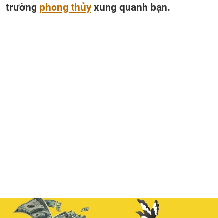
trường
phong thủy
xung quanh bạn.