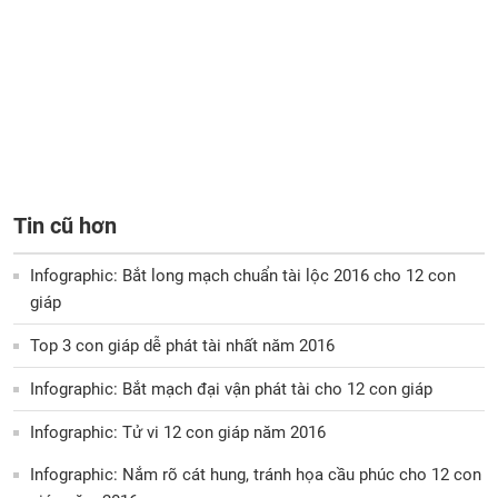
Tin cũ hơn
Infographic: Bắt long mạch chuẩn tài lộc 2016 cho 12 con
giáp
Top 3 con giáp dễ phát tài nhất năm 2016
Infographic: Bắt mạch đại vận phát tài cho 12 con giáp
Infographic: Tử vi 12 con giáp năm 2016
Infographic: Nắm rõ cát hung, tránh họa cầu phúc cho 12 con