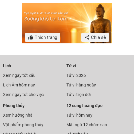
Thích trang
Chia sẻ
Lịch
Tử vi
Xem ngày tốt xấu
Tử vi 2026
Lịch Âm hôm nay
Tử vi hàng ngày
Xem ngày tốt cho việc
Tử vi trọn đời
Phong thủy
12 cung hoàng đạo
Xem hướng nhà
Tử vi hôm nay
Vật phẩm phong thủy
Mật ngữ 12 chòm sao