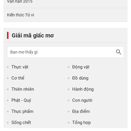
Vận hạn 2015
Kiến thức Tử vi
Giải mã giấc mơ
Thực vật
Động vật
Cơ thể
Đồ dùng
Thiên nhiên
Hành động
Phật - Quỷ
Con người
Thực phẩm
Địa điểm
Sống chết
Tổng hợp