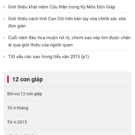
Giới thiệu khái niệm Cửu thần trong Kỳ Môn Độn Giáp
Giới thiệu cách tính Can Chi trên bàn tay vừa chính xác vừa
đơn giản
Cuối năm đào hoa muộn nở rộ, chòm sao này tìm được chân
ái qua giới thiệu của người quen
Tốt xấu các sao trong tiểu vận 2015 (p1)
12 con giáp
Bói vui 12 con giáp
Tử vi tháng
Tử vi 2015