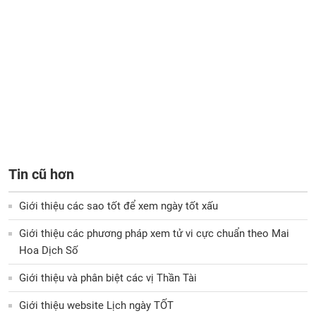
Tin cũ hơn
Giới thiệu các sao tốt để xem ngày tốt xấu
Giới thiệu các phương pháp xem tử vi cực chuẩn theo Mai
Hoa Dịch Số
Giới thiệu và phân biệt các vị Thần Tài
Giới thiệu website Lịch ngày TỐT