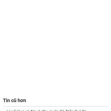
Tin cũ hơn