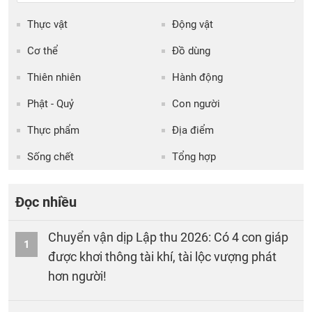
Thực vật
Động vật
Cơ thể
Đồ dùng
Thiên nhiên
Hành động
Phật - Quỷ
Con người
Thực phẩm
Địa điểm
Sống chết
Tổng hợp
Đọc nhiều
Chuyển vận dịp Lập thu 2026: Có 4 con giáp
1
được khơi thông tài khí, tài lộc vượng phát
hơn người!