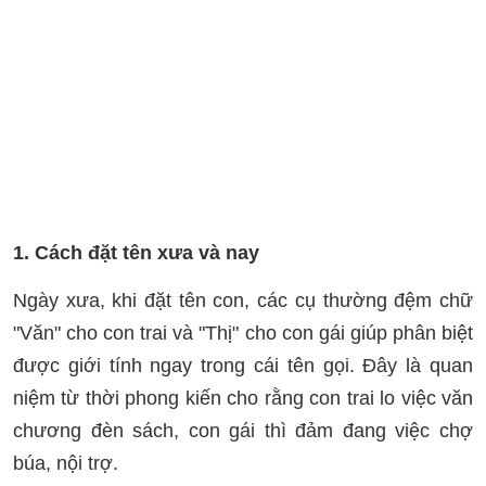
1. Cách đặt tên xưa và nay
Ngày xưa, khi đặt tên con, các cụ thường đệm chữ
"Văn" cho con trai và "Thị" cho con gái giúp phân biệt
được giới tính ngay trong cái tên gọi. Đây là quan
niệm từ thời phong kiến cho rằng con trai lo việc văn
chương đèn sách, con gái thì đảm đang việc chợ
búa, nội trợ.