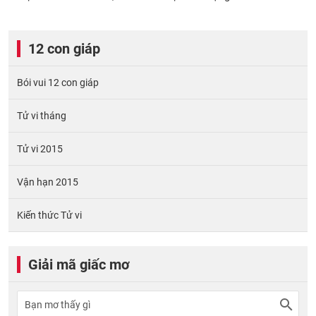
12 con giáp
Bói vui 12 con giáp
Tử vi tháng
Tử vi 2015
Vận hạn 2015
Kiến thức Tử vi
Giải mã giấc mơ