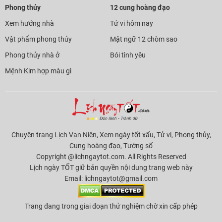
Phong thủy
12 cung hoàng đạo
Xem hướng nhà
Tử vi hôm nay
Vật phẩm phong thủy
Mật ngữ 12 chòm sao
Phong thủy nhà ở
Bói tình yêu
Mệnh Kim hợp màu gì
Chuyên trang Lịch Vạn Niên, Xem ngày tốt xấu, Tử vi, Phong thủy,
Cung hoàng đạo, Tướng số
Copyright @lichngaytot.com. All Rights Reserved
Lịch ngày TỐT giữ bản quyền nội dung trang web này
Email:
lichngaytot@gmail.com
Trang đang trong giai đoạn thử nghiệm chờ xin cấp phép