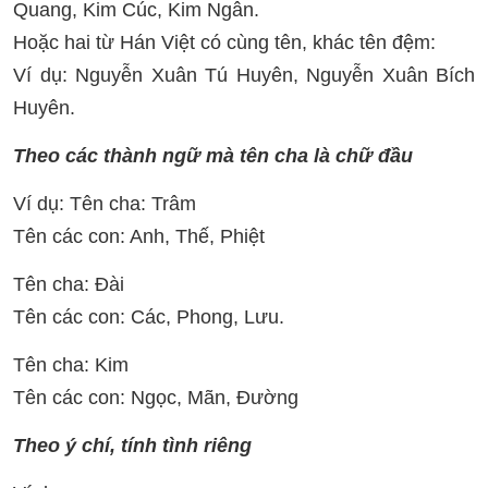
Quang, Kim Cúc, Kim Ngân.
Hoặc hai từ Hán Việt có cùng tên, khác tên đệm:
Ví dụ: Nguyễn Xuân Tú Huyên, Nguyễn Xuân Bích
Huyên.
Theo các thành ngữ mà tên cha là chữ đầu
Ví dụ: Tên cha: Trâm
Tên các con: Anh, Thế, Phiệt
Tên cha: Đài
Tên các con: Các, Phong, Lưu.
Tên cha: Kim
Tên các con: Ngọc, Mãn, Đường
Theo ý chí, tính tình riêng