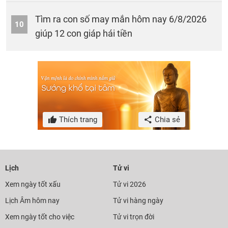
Tìm ra con số may mắn hôm nay 6/8/2026
10
giúp 12 con giáp hái tiền
Thích trang
Chia sẻ
Lịch
Tử vi
Xem ngày tốt xấu
Tử vi 2026
Lịch Âm hôm nay
Tử vi hàng ngày
Xem ngày tốt cho việc
Tử vi trọn đời