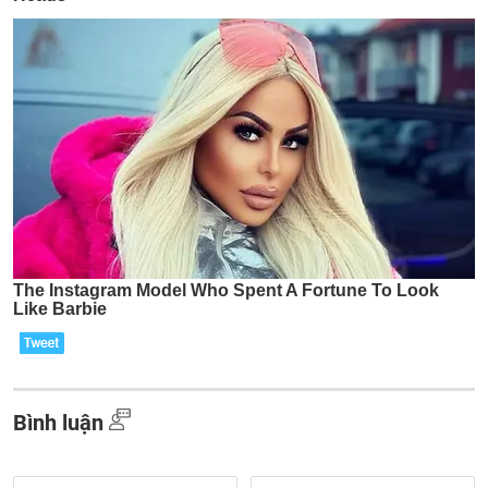
Bình luận