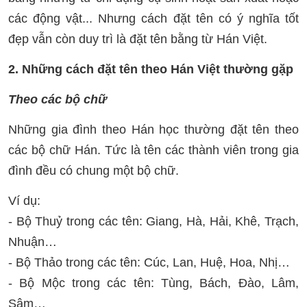
các động vật... Nhưng cách đặt tên có ý nghĩa tốt
đẹp vẫn còn duy trì là đặt tên bằng từ Hán Việt.
2. Những cách đặt tên theo Hán Việt thường gặp
Theo các bộ chữ
Những gia đình theo Hán học thường đặt tên theo
các bộ chữ Hán. Tức là tên các thành viên trong gia
đình đều có chung một bộ chữ.
Ví dụ:
- Bộ Thuỷ trong các tên: Giang, Hà, Hải, Khê, Trạch,
Nhuận…
- Bộ Thảo trong các tên: Cúc, Lan, Huệ, Hoa, Nhị…
- Bộ Mộc trong các tên: Tùng, Bách, Đào, Lâm,
Sâm…